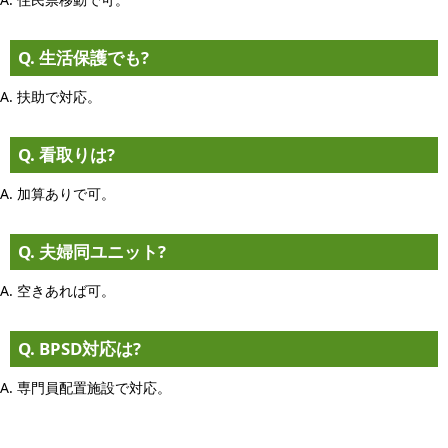
Q. 生活保護でも?
A. 扶助で対応。
Q. 看取りは?
A. 加算ありで可。
Q. 夫婦同ユニット?
A. 空きあれば可。
Q. BPSD対応は?
A. 専門員配置施設で対応。