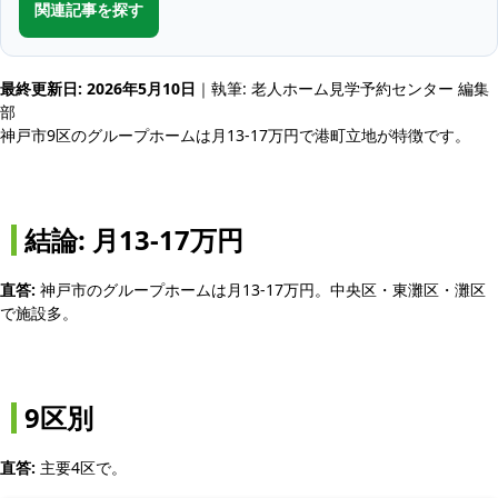
関連記事を探す
最終更新日: 2026年5月10日
｜執筆: 老人ホーム見学予約センター 編集
部
神戸市9区のグループホームは月13-17万円で港町立地が特徴です。
結論: 月13-17万円
直答:
神戸市のグループホームは月13-17万円。中央区・東灘区・灘区
で施設多。
9区別
直答:
主要4区で。