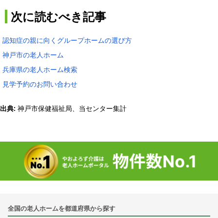
次に読むべき記事
認知症の親に向くグループホームの選び方
神戸市の老人ホーム
兵庫県の老人ホーム検索
見学予約のお問い合わせ
出典:
神戸市保健福祉局、当センター集計
全国の老人ホームを都道府県から探す