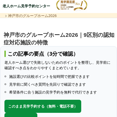
老人ホーム見学予約センター
神戸市のグループホーム2026
神戸市のグループホーム2026｜9区別の認知
症対応施設の特徴
この記事の要点（3分で確認）
老人ホーム選びで失敗しないためのポイントを整理し、見学前に
確認すべき点をわかりやすくまとめています。
施設選びの比較ポイントを短時間で把握できます
見学前に聞くべき質問を先回りで確認できます
希望条件に合う施設の見学予約を無料で代行できます
このまま見学予約する（無料・電話不要）