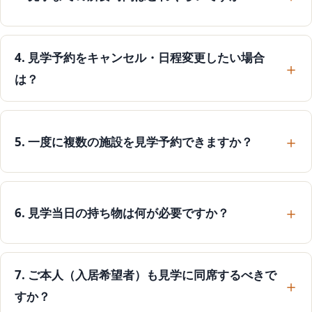
4. 見学予約をキャンセル・日程変更したい場合
は？
5. 一度に複数の施設を見学予約できますか？
6. 見学当日の持ち物は何が必要ですか？
7. ご本人（入居希望者）も見学に同席するべきで
すか？