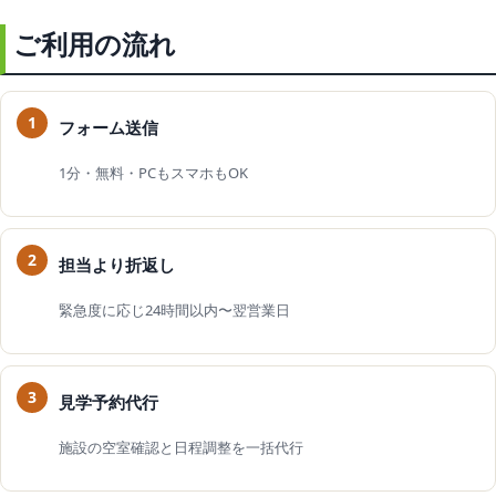
ご利用の流れ
フォーム送信
1分・無料・PCもスマホもOK
担当より折返し
緊急度に応じ24時間以内〜翌営業日
見学予約代行
施設の空室確認と日程調整を一括代行