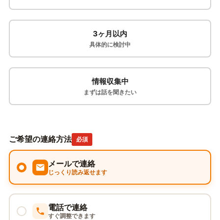
3ヶ月以内
具体的に検討中
情報収集中
まずは話を聞きたい
ご希望の連絡方法
必須
メールで連絡
じっくり読み返せます
電話で連絡
すぐ調整できます