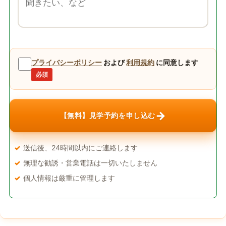
プライバシーポリシー
および
利用規約
に同意します
必須
→
【無料】見学予約を申し込む
送信後、24時間以内にご連絡します
無理な勧誘・営業電話は一切いたしません
個人情報は厳重に管理します