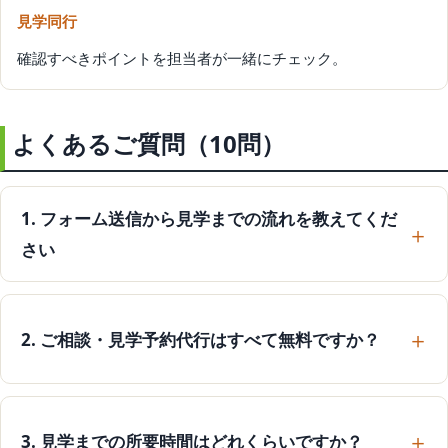
見学同行
確認すべきポイントを担当者が一緒にチェック。
よくあるご質問（10問）
1. フォーム送信から見学までの流れを教えてくだ
さい
2. ご相談・見学予約代行はすべて無料ですか？
3. 見学までの所要時間はどれくらいですか？