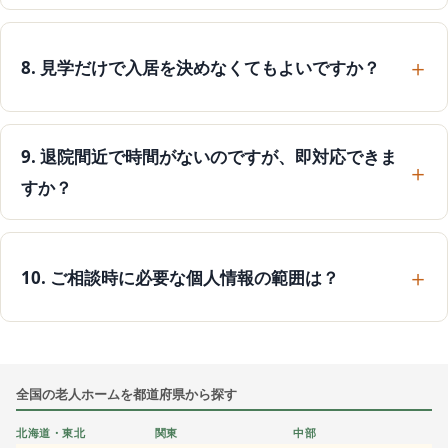
8. 見学だけで入居を決めなくてもよいですか？
9. 退院間近で時間がないのですが、即対応できま
すか？
10. ご相談時に必要な個人情報の範囲は？
全国の老人ホームを都道府県から探す
北海道・東北
関東
中部