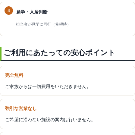
見学・入居判断
担当者が見学に同行（希望時）
ご利用にあたっての安心ポイント
完全無料
ご家族からは一切費用をいただきません。
強引な営業なし
ご希望に沿わない施設の案内は行いません。