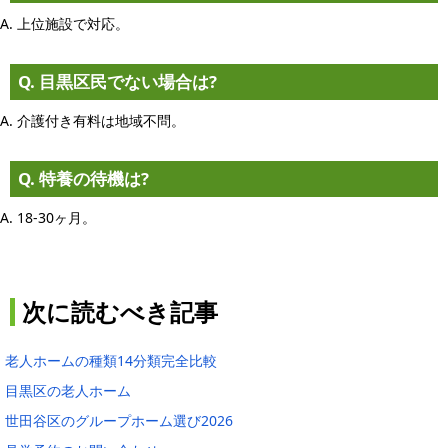
A. 上位施設で対応。
Q. 目黒区民でない場合は?
A. 介護付き有料は地域不問。
Q. 特養の待機は?
A. 18-30ヶ月。
次に読むべき記事
老人ホームの種類14分類完全比較
目黒区の老人ホーム
世田谷区のグループホーム選び2026