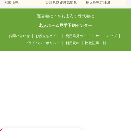
和歌山県
香川県
愛媛県
高知県
鹿児島県
沖縄県
運営会社：やおよろず株式会社
老人ホーム見学予約センター
お問い合わせ
お役立ちガイド
費用早見ガイド
サイトマップ
プライバシーポリシー
利用規約
比較記事一覧