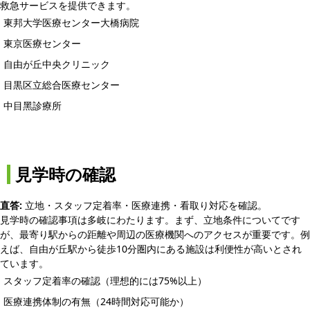
救急サービスを提供できます。
東邦大学医療センター大橋病院
東京医療センター
自由が丘中央クリニック
目黒区立総合医療センター
中目黑診療所
見学時の確認
直答:
立地・スタッフ定着率・医療連携・看取り対応を確認。
見学時の確認事項は多岐にわたります。まず、立地条件についてです
が、最寄り駅からの距離や周辺の医療機関へのアクセスが重要です。例
えば、自由が丘駅から徒歩10分圏内にある施設は利便性が高いとされ
ています。
スタッフ定着率の確認（理想的には75%以上）
医療連携体制の有無（24時間対応可能か）