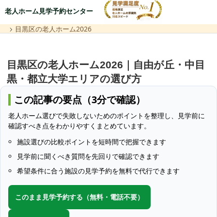
老人ホーム見学予約センター
目黒区の老人ホーム2026
目黒区の老人ホーム2026｜自由が丘・中目
黒・都立大学エリアの選び方
この記事の要点（3分で確認）
老人ホーム選びで失敗しないためのポイントを整理し、見学前に
確認すべき点をわかりやすくまとめています。
施設選びの比較ポイントを短時間で把握できます
見学前に聞くべき質問を先回りで確認できます
希望条件に合う施設の見学予約を無料で代行できます
このまま見学予約する（無料・電話不要）