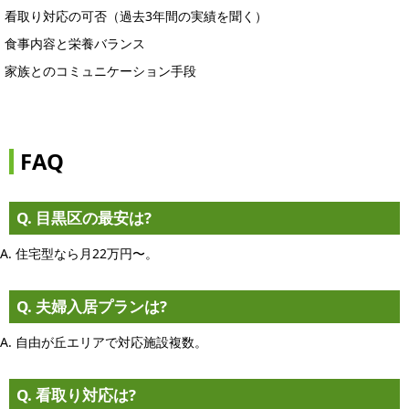
看取り対応の可否（過去3年間の実績を聞く）
食事内容と栄養バランス
家族とのコミュニケーション手段
FAQ
Q. 目黒区の最安は?
A. 住宅型なら月22万円〜。
Q. 夫婦入居プランは?
A. 自由が丘エリアで対応施設複数。
Q. 看取り対応は?