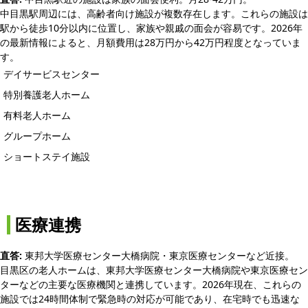
中目黒駅周辺には、高齢者向け施設が複数存在します。これらの施設は
駅から徒歩10分以内に位置し、家族や親戚の面会が容易です。2026年
の最新情報によると、月額費用は28万円から42万円程度となっていま
す。
デイサービスセンター
特別養護老人ホーム
有料老人ホーム
グループホーム
ショートステイ施設
医療連携
直答:
東邦大学医療センター大橋病院・東京医療センターなど近接。
目黒区の老人ホームは、東邦大学医療センター大橋病院や東京医療セン
ターなどの主要な医療機関と連携しています。2026年現在、これらの
施設では24時間体制で緊急時の対応が可能であり、在宅時でも迅速な