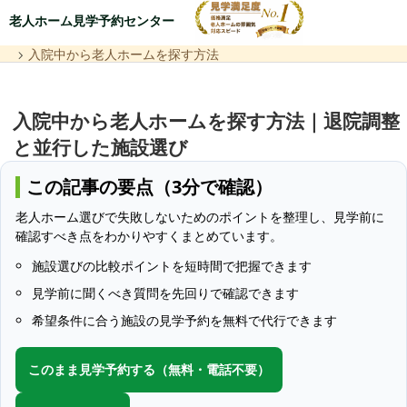
老人ホーム見学予約センター
入院中から老人ホームを探す方法
入院中から老人ホームを探す方法｜退院調整
と並行した施設選び
この記事の要点（3分で確認）
老人ホーム選びで失敗しないためのポイントを整理し、見学前に
確認すべき点をわかりやすくまとめています。
施設選びの比較ポイントを短時間で把握できます
見学前に聞くべき質問を先回りで確認できます
希望条件に合う施設の見学予約を無料で代行できます
このまま見学予約する（無料・電話不要）