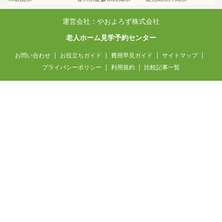
運営会社：やおよろず株式会社
老人ホーム見学予約センター
お問い合わせ
お役立ちガイド
費用早見ガイド
サイトマップ
プライバシーポリシー
利用規約
比較記事一覧