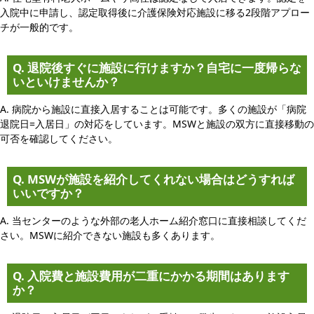
入院中に申請し、認定取得後に介護保険対応施設に移る2段階アプロー
チが一般的です。
Q. 退院後すぐに施設に行けますか？自宅に一度帰らな
いといけませんか？
A. 病院から施設に直接入居することは可能です。多くの施設が「病院
退院日=入居日」の対応をしています。MSWと施設の双方に直接移動の
可否を確認してください。
Q. MSWが施設を紹介してくれない場合はどうすれば
いいですか？
A. 当センターのような外部の老人ホーム紹介窓口に直接相談してくだ
さい。MSWに紹介できない施設も多くあります。
Q. 入院費と施設費用が二重にかかる期間はあります
か？