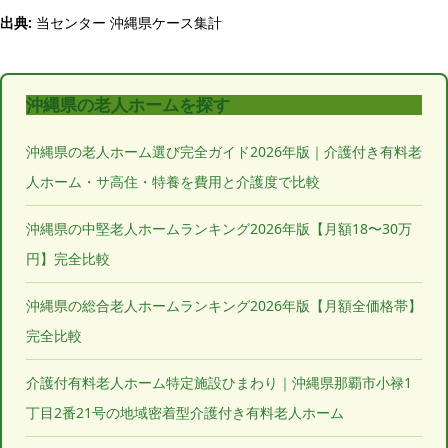
出典:
当センター 沖縄県ケース集計
沖縄県の老人ホームを探す
沖縄県の老人ホーム選び完全ガイド2026年版｜介護付き有料老
人ホーム・サ高住・特養を費用と介護度で比較
沖縄県の中堅老人ホームランキング2026年版【月額18〜30万
円】完全比較
沖縄県の総合老人ホームランキング2026年版【月額全価格帯】
完全比較
介護付有料老人ホーム特定施設ひまわり｜沖縄県那覇市小禄1
丁目2番21号の地域密着型介護付き有料老人ホーム