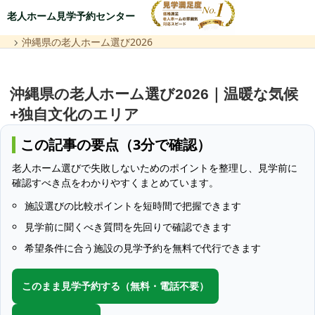
老人ホーム見学予約センター
沖縄県の老人ホーム選び2026
沖縄県の老人ホーム選び2026｜温暖な気候
+独自文化のエリア
この記事の要点（3分で確認）
老人ホーム選びで失敗しないためのポイントを整理し、見学前に
確認すべき点をわかりやすくまとめています。
施設選びの比較ポイントを短時間で把握できます
見学前に聞くべき質問を先回りで確認できます
希望条件に合う施設の見学予約を無料で代行できます
このまま見学予約する（無料・電話不要）