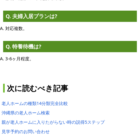
Q. 夫婦入居プランは?
A. 対応複数。
Q. 特養待機は?
A. 3-6ヶ月程度。
次に読むべき記事
老人ホームの種類14分類完全比較
沖縄県の老人ホーム検索
親が老人ホームに入りたがらない時の説得5ステップ
見学予約のお問い合わせ