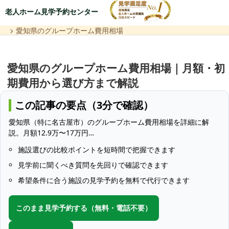
老人ホーム見学予約センター
愛知県のグループホーム費用相場
愛知県のグループホーム費用相場｜月額・初
期費用から選び方まで解説
この記事の要点（3分で確認）
愛知県（特に名古屋市）のグループホーム費用相場を詳細に解
説。月額12.9万〜17万円…
施設選びの比較ポイントを短時間で把握できます
見学前に聞くべき質問を先回りで確認できます
希望条件に合う施設の見学予約を無料で代行できます
このまま見学予約する（無料・電話不要）