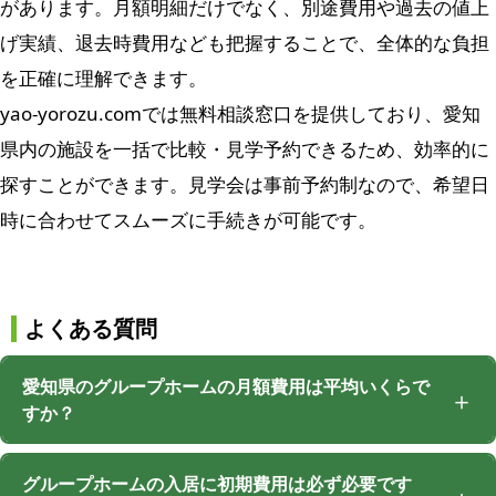
があります。月額明細だけでなく、別途費用や過去の値上
げ実績、退去時費用なども把握することで、全体的な負担
を正確に理解できます。
yao-yorozu.comでは無料相談窓口を提供しており、愛知
県内の施設を一括で比較・見学予約できるため、効率的に
探すことができます。見学会は事前予約制なので、希望日
時に合わせてスムーズに手続きが可能です。
よくある質問
愛知県のグループホームの月額費用は平均いくらで
すか？
グループホームの入居に初期費用は必ず必要です