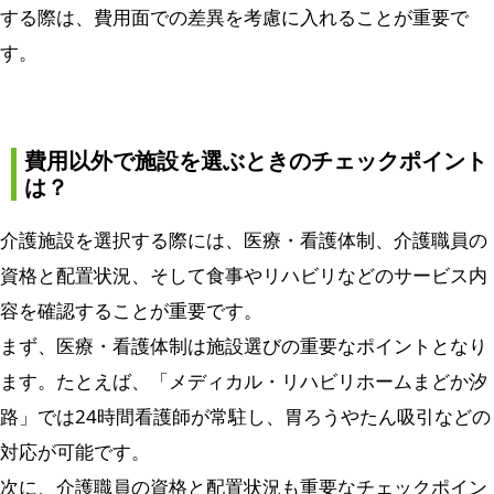
する際は、費用面での差異を考慮に入れることが重要で
す。
費用以外で施設を選ぶときのチェックポイント
は？
介護施設を選択する際には、医療・看護体制、介護職員の
資格と配置状況、そして食事やリハビリなどのサービス内
容を確認することが重要です。
まず、医療・看護体制は施設選びの重要なポイントとなり
ます。たとえば、「メディカル・リハビリホームまどか汐
路」では24時間看護師が常駐し、胃ろうやたん吸引などの
対応が可能です。
次に、介護職員の資格と配置状況も重要なチェックポイン