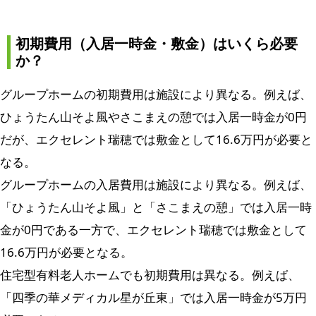
初期費用（入居一時金・敷金）はいくら必要
か？
グループホームの初期費用は施設により異なる。例えば、
ひょうたん山そよ風やさこまえの憩では入居一時金が0円
だが、エクセレント瑞穂では敷金として16.6万円が必要と
なる。
グループホームの入居費用は施設により異なる。例えば、
「ひょうたん山そよ風」と「さこまえの憩」では入居一時
金が0円である一方で、エクセレント瑞穂では敷金として
16.6万円が必要となる。
住宅型有料老人ホームでも初期費用は異なる。例えば、
「四季の華メディカル星が丘東」では入居一時金が5万円