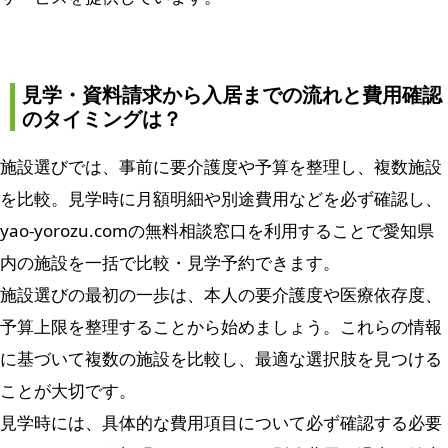
見学・資料請求から入居までの流れと費用確認
のタイミングは？
施設選びでは、事前に要介護度や予算を整理し、複数施設
を比較。見学時に月額明細や別途費用などを必ず確認し、
yao-yorozu.comの無料相談窓口を利用することで愛知県
内の施設を一括で比較・見学予約できます。
施設選びの最初の一歩は、本人の要介護度や医療依存度、
予算上限を整理することから始めましょう。これらの情報
に基づいて複数の施設を比較し、最適な選択肢を見つける
ことが大切です。
見学時には、具体的な費用項目について必ず確認する必要