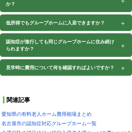
か？
低所得でもグループホームに入居できますか？
認知症が進行しても同じグループホームに住み続け
られますか？
見学時に費用について何を確認すればよいですか？
関連記事
愛知県の有料老人ホーム費用相場まとめ
名古屋市の認知症対応グループホーム一覧