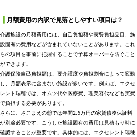
月額費用の内訳で見落としやすい項目は？
介護施設の月額費用には、自己負担額や実費負担品目、施
設固有の費用などが含まれていないことがあります。これ
らの項目を事前に把握することで予算オーバーを防ぐこと
ができます。
介護保険自己負担額は、要介護度や負担割合によって変動
し、月額表示に含まない施設が多いです。例えば、エクセ
レント瑞穂では、オムツ代や医療費、理美容代なども実費
で負担する必要があります。
さらに、さこまえの憩では年間2.6万円の家賃債務保証料
が別途必要です。こうした施設固有の費用は見積もり時に
確認することが重要です。具体的には、エクセレント瑞穂