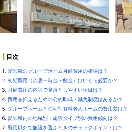
目次
愛知県のグループホーム月額費用の相場は？
初期費用（入居一時金・敷金）はいくら必要か？
月額費用の内訳で見落としやすい項目は？
費用を抑えるための公的助成・減免制度はあるか？
グループホームと住宅型有料老人ホームの費用差は？
愛知県内の地域別・施設タイプ別の費用傾向は？
費用以外で施設を選ぶときのチェックポイントは？