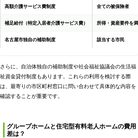
高額介護サービス費制度
全ての被保険者
補足給付（特定入居者介護サービス費）
所得・資産要件を
名古屋市独自の補助制度
該当する市民
さらに、自治体独自の補助制度や社会福祉協議会の生活福
祉資金貸付制度もあります。これらの利用を検討する際
は、最寄りの市区町村窓口に問い合わせて具体的な内容を
確認することが重要です。
グループホームと住宅型有料老人ホームの費用
差は？