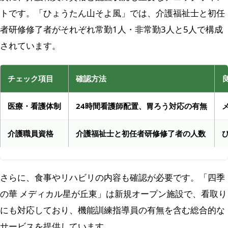
トです。「ひょうたん山そよ風」では、介護福祉士と初任
者研修修了者がそれぞれ常勤1人・非常勤3人と5人で構成
されています。
チェック項目
確認方法
医療・看護体制
24時間看護師配置、胃ろう対応の有無
介護職員資格
介護福祉士と初任者研修修了者の人数
さらに、食事やリハビリの内容も確認が必要です。「四季
の華 メディカル星が丘東」は新規オープン施設で、看取り
にも対応しており、機能訓練指導員の有無を含む総合的な
サービスを提供しています。