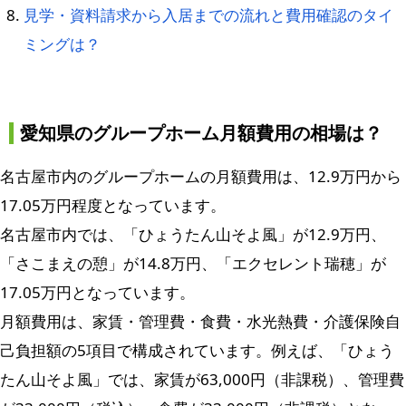
見学・資料請求から入居までの流れと費用確認のタイ
ミングは？
愛知県のグループホーム月額費用の相場は？
名古屋市内のグループホームの月額費用は、12.9万円から
17.05万円程度となっています。
名古屋市内では、「ひょうたん山そよ風」が12.9万円、
「さこまえの憩」が14.8万円、「エクセレント瑞穂」が
17.05万円となっています。
月額費用は、家賃・管理費・食費・水光熱費・介護保険自
己負担額の5項目で構成されています。例えば、「ひょう
たん山そよ風」では、家賃が63,000円（非課税）、管理費