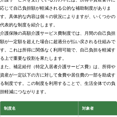
応じて自己負担額が軽減される公的な補助制度がありま
す。具体的な内容は個々の状況によりますが、いくつかの
代表的な制度を紹介します。
介護保険の高額介護サービス費制度では、月間の自己負担
額が一定額を超えた場合に超過分が払い戻される仕組みで
す。これは所得に関係なく利用可能で、自己負担を軽減す
る上で重要な役割を果たします。
また、補足給付（特定入居者介護サービス費）は、所得や
資産が一定以下の方に対して食費や居住費の一部を助成す
る制度です。この制度を利用することで、生活全体での負
担軽減につながります。
制度名
対象者