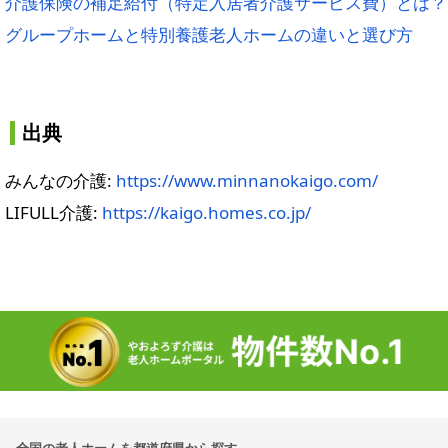
介護保険の補足給付（特定入居者介護サービス費）とは？
グループホームと特別養護老人ホームの違いと選び方
出典
みんなの介護:
https://www.minnanokaigo.com/
LIFULL介護:
https://kaigo.homes.co.jp/