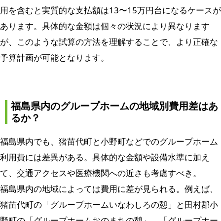
用を含むと実質的な支払額は13〜15万円台になるケースが
あります。具体的な金額は個々の状況により異なります
が、このような試算の方法を理解することで、より正確な
予算計画が可能となります。
福島県内のグループホームの地域別費用差はあ
るか？
福島県内でも、猪苗代町と小野町などでのグループホーム
利用費には差異がある。具体的な金額や設備水準に加え
て、交通アクセスや医療機関への近さも考慮すべき。
福島県内の地域によっては費用に差が見られる。例えば、
猪苗代町の「グループホームいなわしろの憩」と田村郡小
野町の「グループホームおのまちの憩」、「グループホー