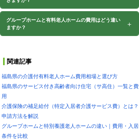
きますか？
グループホームと有料老人ホームの費用はどう違い
ますか？
関連記事
福島県の介護付有料老人ホーム費用相場と選び方
福島県のサービス付き高齢者向け住宅（サ高住）一覧と費
用
介護保険の補足給付（特定入居者介護サービス費）とは？
申請方法を解説
グループホームと特別養護老人ホームの違い｜費用・入居
条件を比較