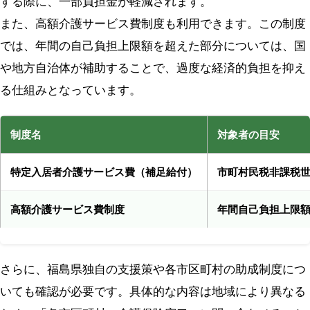
する際に、一部負担金が軽減されます。
また、高額介護サービス費制度も利用できます。この制度
では、年間の自己負担上限額を超えた部分については、国
や地方自治体が補助することで、過度な経済的負担を抑え
る仕組みとなっています。
制度名
対象者の目安
特定入居者介護サービス費（補足給付）
市町村民税非課税
高額介護サービス費制度
年間自己負担上限
さらに、福島県独自の支援策や各市区町村の助成制度につ
いても確認が必要です。具体的な内容は地域により異なる