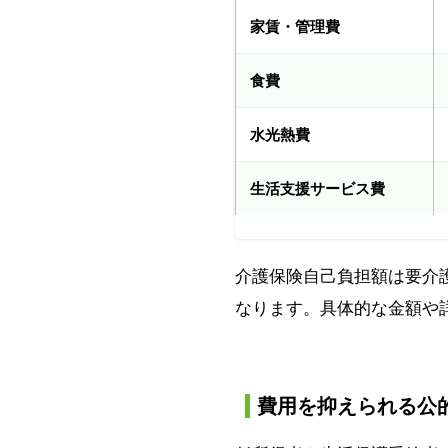
家賃・管理費
食費
水光熱費
生活支援サービス費
介護保険自己負担額は要介
なります。具体的な金額や
費用を抑えられる公