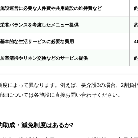
施設運営に必要な人件費や共用施設の維持費など
約
栄養バランスを考慮したメニュー提供
約
基本的な生活サービスに必要な費用
居室清掃やリネン交換などのサービス提供
約
護度によって異なります。例えば、要介護3の場合、2割負担
詳細については各施設に直接お問い合わせください。
的助成・減免制度はあるか?