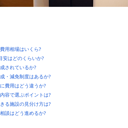
費用相場はいくら?
目安はどのくらいか?
成されているか?
成・減免制度はあるか?
に費用はどう違うか?
内容で選ぶポイントは?
きる施設の見分け方は?
相談はどう進めるか?