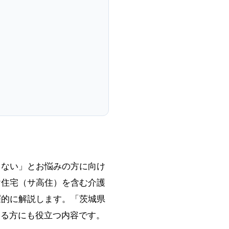
らない」とお悩みの方に向け
け住宅（サ高住）を含む介護
羅的に解説します。「茨城県
いる方にも役立つ内容です。