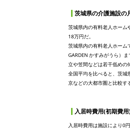
茨城県の介護施設の
茨城県内の有料老人ホームや
18万円だ。
茨城県内の有料老人ホームで
GARDEN かすみがうら
立や笠間などは若干低めの
全国平均を比べると、茨城
京などの大都市圏と比較する
入居時費用(初期費用
入居時費用は施設により0円