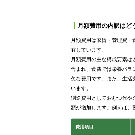
月額費用の内訳はど
月額費用は家賃・管理費・
有しています。
月額費用の主な構成要素は
含まれ、食費では栄養バラ
欠な費用です。また、生活
います。
別途費用としておむつ代や
額が増加します。例えば、要
費用項目