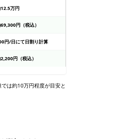
12.5万円
69,300円（税込）
400円/日にて日割り計算
2,200円（税込）
では約10万円程度が目安と