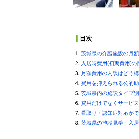
目次
茨城県の介護施設の月額
入居時費用(初期費用)の
月額費用の内訳はどう構
費用を抑えられる公的助
茨城県内の施設タイプ別
費用だけでなくサービス
看取り・認知症対応がで
茨城県の施設見学・入居