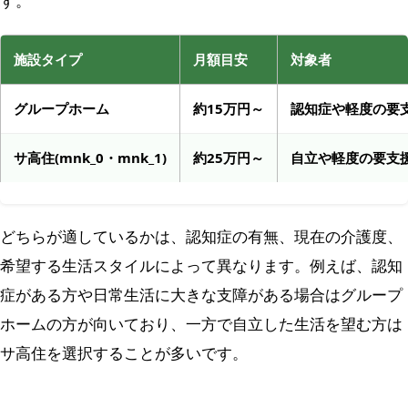
す。
施設タイプ
月額目安
対象者
グループホーム
約15万円～
認知症や軽度の要
サ高住(mnk_0・mnk_1)
約25万円～
自立や軽度の要支
どちらが適しているかは、認知症の有無、現在の介護度、
希望する生活スタイルによって異なります。例えば、認知
症がある方や日常生活に大きな支障がある場合はグループ
ホームの方が向いており、一方で自立した生活を望む方は
サ高住を選択することが多いです。