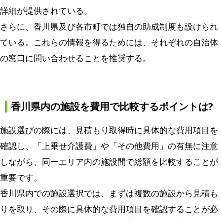
詳細が提供されている。
さらに、香川県及び各市町では独自の助成制度も設けられ
ている。これらの情報を得るためには、それぞれの自治体
の窓口に問い合わせることを推奨する。
香川県内の施設を費用で比較するポイントは?
施設選びの際には、見積もり取得時に具体的な費用項目を
確認し、「上乗せ介護費」や「その他費用」の有無に注意
しながら、同一エリア内の施設間で総額を比較することが
重要です。
香川県内での施設選択では、まずは複数の施設から見積も
りを取り、その際に具体的な費用項目を確認することが必