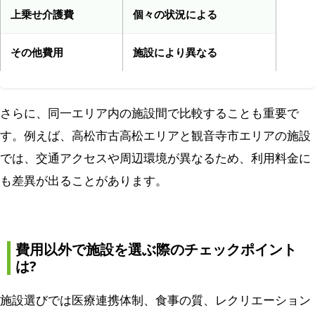
上乗せ介護費
個々の状況による
その他費用
施設により異なる
さらに、同一エリア内の施設間で比較することも重要で
す。例えば、高松市古高松エリアと観音寺市エリアの施設
では、交通アクセスや周辺環境が異なるため、利用料金に
も差異が出ることがあります。
費用以外で施設を選ぶ際のチェックポイント
は?
施設選びでは医療連携体制、食事の質、レクリエーション