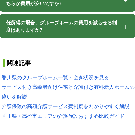
ちらが費用が安いですか?
低所得の場合、グループホームの費用を減らせる制
度はありますか?
関連記事
香川県のグループホーム一覧・空き状況を見る
サービス付き高齢者向け住宅と介護付き有料老人ホームの
違いを解説
介護保険の高額介護サービス費制度をわかりやすく解説
香川県・高松市エリアの介護施設おすすめ比較ガイド