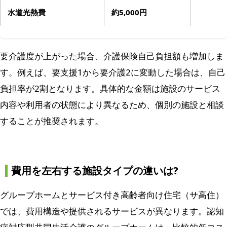
水道光熱費
約5,000円
要介護度が上がった場合、介護保険自己負担額も増加しま
す。例えば、要支援1から要介護2に変動した場合は、自己
負担率が2割となります。具体的な金額は施設のサービス
内容や利用者の状態により異なるため、個別の施設と相談
することが推奨されます。
費用を左右する施設タイプの違いは?
グループホームとサービス付き高齢者向け住宅（サ高住）
では、費用構造や提供されるサービスが異なります。認知