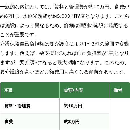
一般的な内訳としては、賃料と管理費が約10万円、食費が
約8万円、水道光熱費が約5,000円程度となります。これら
は施設によって異なるため、詳細は個別の施設に確認する
ことが重要です。
介護保険自己負担額は要介護度により1〜3割の範囲で変動
します。例えば、要支援1であれば自己負担率が1割となり
ますが、要介護5になると最大3割になります。このため、
要介護度が高いほど月額費用も高くなる傾向があります。
項目
金額/内容
備考
賃料・管理費
約10万円
食費
約8万円