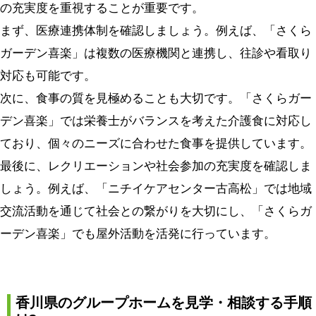
の充実度を重視することが重要です。
まず、医療連携体制を確認しましょう。例えば、「さくら
ガーデン喜楽」は複数の医療機関と連携し、往診や看取り
対応も可能です。
次に、食事の質を見極めることも大切です。「さくらガー
デン喜楽」では栄養士がバランスを考えた介護食に対応し
ており、個々のニーズに合わせた食事を提供しています。
最後に、レクリエーションや社会参加の充実度を確認しま
しょう。例えば、「ニチイケアセンター古高松」では地域
交流活動を通じて社会との繋がりを大切にし、「さくらガ
ーデン喜楽」でも屋外活動を活発に行っています。
香川県のグループホームを見学・相談する手順