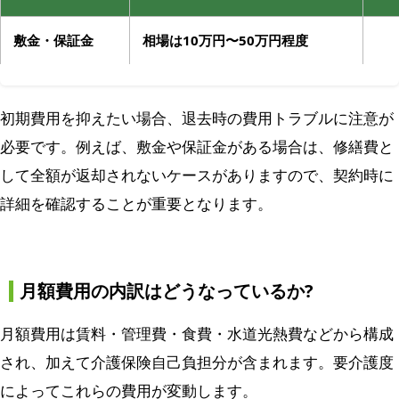
敷金・保証金
相場は10万円〜50万円程度
初期費用を抑えたい場合、退去時の費用トラブルに注意が
必要です。例えば、敷金や保証金がある場合は、修繕費と
して全額が返却されないケースがありますので、契約時に
詳細を確認することが重要となります。
月額費用の内訳はどうなっているか?
月額費用は賃料・管理費・食費・水道光熱費などから構成
され、加えて介護保険自己負担分が含まれます。要介護度
によってこれらの費用が変動します。