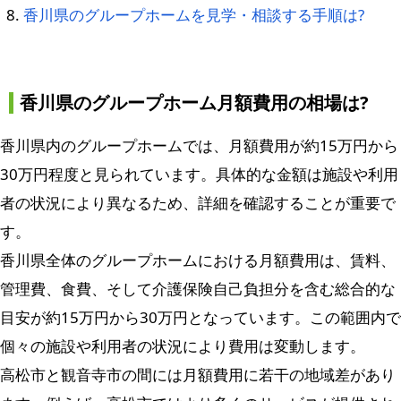
香川県のグループホームを見学・相談する手順は?
香川県のグループホーム月額費用の相場は?
香川県内のグループホームでは、月額費用が約15万円から
30万円程度と見られています。具体的な金額は施設や利用
者の状況により異なるため、詳細を確認することが重要で
す。
香川県全体のグループホームにおける月額費用は、賃料、
管理費、食費、そして介護保険自己負担分を含む総合的な
目安が約15万円から30万円となっています。この範囲内で
個々の施設や利用者の状況により費用は変動します。
高松市と観音寺市の間には月額費用に若干の地域差があり