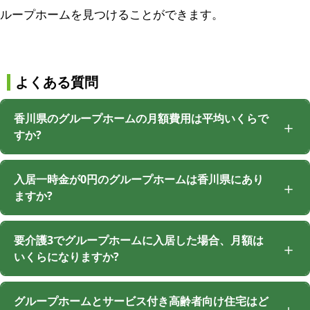
ループホームを見つけることができます。
よくある質問
香川県のグループホームの月額費用は平均いくらで
すか?
入居一時金が0円のグループホームは香川県にあり
ますか?
要介護3でグループホームに入居した場合、月額は
いくらになりますか?
グループホームとサービス付き高齢者向け住宅はど