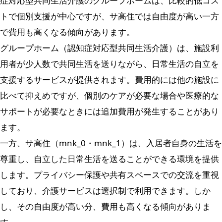
症対応型共同生活介護のグループホームは、比較的低コス
トで個別支援が中心ですが、サ高住では自由度が高い一方
で費用も高くなる傾向があります。
グループホーム（認知症対応型共同生活介護）は、施設利
用者が少人数で共同生活を送りながら、日常生活の自立を
支援するサービスが提供されます。費用的には他の施設に
比べて抑えめですが、個別のケアが必要な場合や医療的な
サポートが必要なときには追加費用が発生することがあり
ます。
一方、サ高住（mnk_0・mnk_1）は、入居者自身の生活を
尊重し、自立した日常生活を送ることができる環境を提供
します。プライバシー保護や共有スペースでの交流を重視
しており、介護サービスは選択制で利用できます。しか
し、その自由度が高い分、費用も高くなる傾向がありま