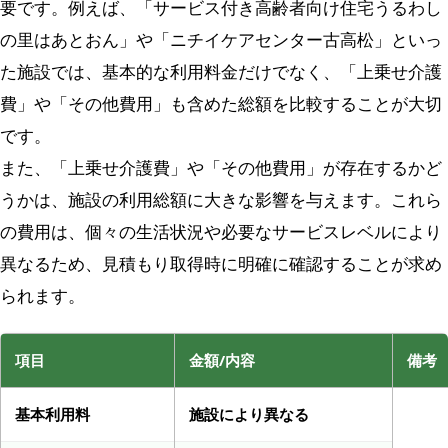
要です。例えば、「サービス付き高齢者向け住宅うるわし
の里はあとおん」や「ニチイケアセンター古高松」といっ
た施設では、基本的な利用料金だけでなく、「上乗せ介護
費」や「その他費用」も含めた総額を比較することが大切
です。
また、「上乗せ介護費」や「その他費用」が存在するかど
うかは、施設の利用総額に大きな影響を与えます。これら
の費用は、個々の生活状況や必要なサービスレベルにより
異なるため、見積もり取得時に明確に確認することが求め
られます。
項目
金額/内容
備考
基本利用料
施設により異なる