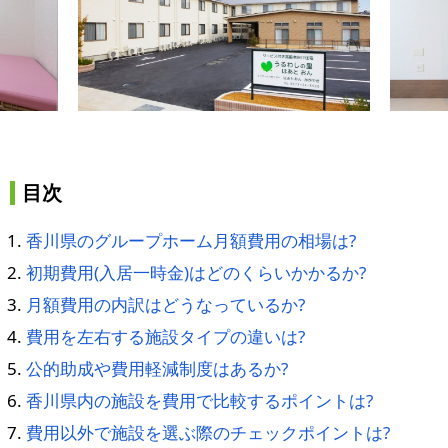
目次
香川県のグループホーム月額費用の相場は?
初期費用(入居一時金)はどのくらいかかるか?
月額費用の内訳はどうなっているか?
費用を左右する施設タイプの違いは?
公的助成や費用軽減制度はあるか?
香川県内の施設を費用で比較するポイントは?
費用以外で施設を選ぶ際のチェックポイントは?