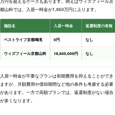
万円を超えるケースもあります。例えばウィズフィール京
都山科では、入居一時金が1,860万円に上ります。
施設名
入居一時金
返還制度の有無
ベストライフ京都鳴滝
0円
なし
ウィズフィール京都山科
18,600,000円
なし
入居一時金が不要なプランは初期費用を抑えることができ
ますが、月額費用や償却期間など他の条件も考慮する必要
があります。一方で高額プランでは、返還制度がない場合
が多くなります。