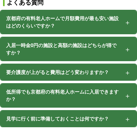
よくある質問
京都府の有料老人ホームで月額費用が最も安い施設
はどのくらいですか？
入居一時金0円の施設と高額の施設はどちらが得で
すか？
要介護度が上がると費用はどう変わりますか？
低所得でも京都府の有料老人ホームに入居できます
か？
見学に行く前に準備しておくことは何ですか？