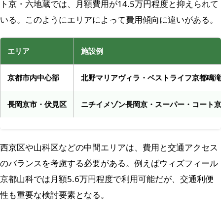
ト京・六地蔵では、月額費用が14.5万円程度と抑えられて
いる。このようにエリアによって費用傾向に違いがある。
エリア
施設例
京都市内中心部
北野マリアヴィラ・ベストライフ京都鳴
長岡京市・伏見区
ニチイメゾン長岡京・スーパー・コート
西京区や山科区などの中間エリアは、費用と交通アクセス
のバランスを考慮する必要がある。例えばウィズフィール
京都山科では月額5.6万円程度で利用可能だが、交通利便
性も重要な検討要素となる。