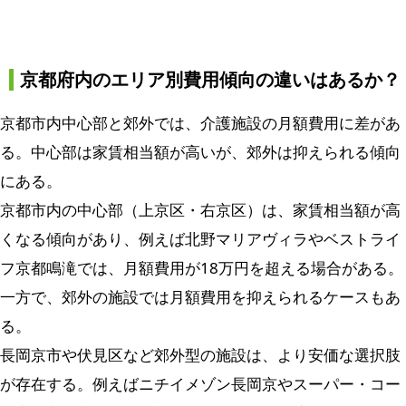
京都府内のエリア別費用傾向の違いはあるか？
京都市内中心部と郊外では、介護施設の月額費用に差があ
る。中心部は家賃相当額が高いが、郊外は抑えられる傾向
にある。
京都市内の中心部（上京区・右京区）は、家賃相当額が高
くなる傾向があり、例えば北野マリアヴィラやベストライ
フ京都鳴滝では、月額費用が18万円を超える場合がある。
一方で、郊外の施設では月額費用を抑えられるケースもあ
る。
長岡京市や伏見区など郊外型の施設は、より安価な選択肢
が存在する。例えばニチイメゾン長岡京やスーパー・コー