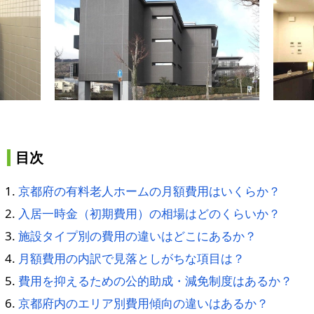
目次
京都府の有料老人ホームの月額費用はいくらか？
入居一時金（初期費用）の相場はどのくらいか？
施設タイプ別の費用の違いはどこにあるか？
月額費用の内訳で見落としがちな項目は？
費用を抑えるための公的助成・減免制度はあるか？
京都府内のエリア別費用傾向の違いはあるか？