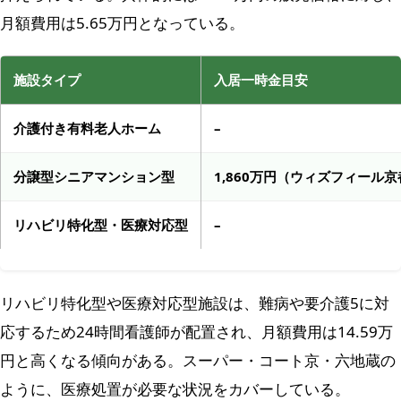
月額費用は5.65万円となっている。
施設タイプ
入居一時金目安
介護付き有料老人ホーム
–
分譲型シニアマンション型
1,860万円（ウィズフィール
リハビリ特化型・医療対応型
–
リハビリ特化型や医療対応型施設は、難病や要介護5に対
応するため24時間看護師が配置され、月額費用は14.59万
円と高くなる傾向がある。スーパー・コート京・六地蔵の
ように、医療処置が必要な状況をカバーしている。