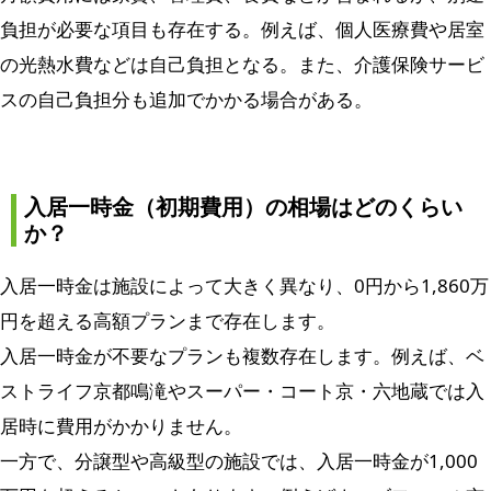
負担が必要な項目も存在する。例えば、個人医療費や居室
の光熱水費などは自己負担となる。また、介護保険サービ
スの自己負担分も追加でかかる場合がある。
入居一時金（初期費用）の相場はどのくらい
か？
入居一時金は施設によって大きく異なり、0円から1,860万
円を超える高額プランまで存在します。
入居一時金が不要なプランも複数存在します。例えば、ベ
ストライフ京都鳴滝やスーパー・コート京・六地蔵では入
居時に費用がかかりません。
一方で、分譲型や高級型の施設では、入居一時金が1,000