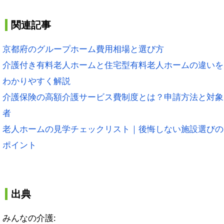
関連記事
京都府のグループホーム費用相場と選び方
介護付き有料老人ホームと住宅型有料老人ホームの違いを
わかりやすく解説
介護保険の高額介護サービス費制度とは？申請方法と対象
者
老人ホームの見学チェックリスト｜後悔しない施設選びの
ポイント
出典
みんなの介護: