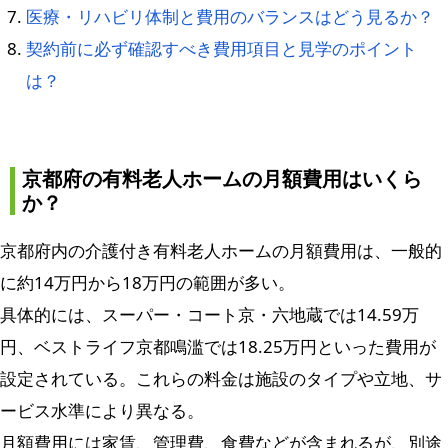
医療・リハビリ体制と費用のバランスはどう見るか？
契約前に必ず確認すべき費用項目と見学のポイント
は？
京都府の有料老人ホームの月額費用はいくら
か？
京都府内の介護付き有料老人ホームの月額費用は、一般的
に約14万円から18万円の範囲が多い。
具体的には、スーパー・コート京・六地蔵では14.59万
円、ベストライフ京都鳴滥では18.25万円といった費用が
設定されている。これらの料金は施設のタイプや立地、サ
ービス水準により異なる。
月額費用には家賃、管理費、食費などが含まれるが、別途