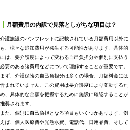
月額費用の内訳で見落としがちな項目は？
介護施設のパンフレットに記載されている月額費用以外に
も、様々な追加費用が発生する可能性があります。具体的
には、要介護度によって変わる自己負担分や個別に支払う
必要のある諸費用などについて理解することが重要です。
まず、介護保険の自己負担分は多くの場合、月額料金には
含まれていません。この費用は要介護度により変動するた
め、具体的な金額を把握するために施設に確認することが
推奨されます。
また、個別に自己負担となる項目もいくつかあります。例
えば、個人医療費や光熱水費、電話代、日用品費、そして