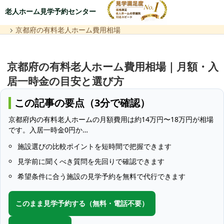
老人ホーム見学予約センター
京都府の有料老人ホーム費用相場
京都府の有料老人ホーム費用相場｜月額・入
居一時金の目安と選び方
この記事の要点（3分で確認）
京都府内の有料老人ホームの月額費用は約14万円〜18万円が相場
です。入居一時金0円か…
施設選びの比較ポイントを短時間で把握できます
見学前に聞くべき質問を先回りで確認できます
希望条件に合う施設の見学予約を無料で代行できます
このまま見学予約する（無料・電話不要）