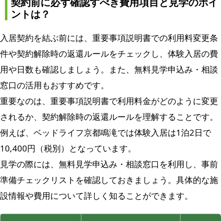
契約前に必ず確認すべき費用項目と見学のポイ
ントは？
入居契約を結ぶ前には、重要事項説明書での利用料変更条
件や契約解除時の返還ルールをチェックし、体験入居の費
用や日数も確認しましょう。また、無料見学申込み・相談
窓口の活用もおすすめです。
重要なのは、重要事項説明書で利用料金がどのように変更
されるか、契約解除時の返還ルールを理解することです。
例えば、ベッドライフ京都鳴滝では体験入居は1泊2日で
10,400円（税別）となっています。
見学の際には、無料見学申込み・相談窓口を利用し、事前
準備チェックリストを確認しておきましょう。具体的な施
設情報や費用について詳しく知ることができます。