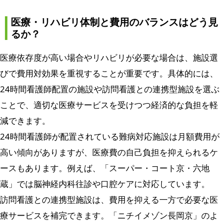
医療・リハビリ体制と費用のバランスはどう見
るか？
医療依存度が高い場合やリハビリが必要な場合は、施設選
びで費用対効果を重視することが重要です。具体的には、
24時間看護師配置の施設や訪問看護との連携型施設を選ぶ
ことで、適切な医療サービスを受けつつ経済的な負担を軽
減できます。
24時間看護師が配置されている難病対応施設は月額費用が
高い傾向がありますが、医療費の自己負担を抑えられるケ
ースもあります。例えば、「スーパー・コート京・六地
蔵」では脳神経内科往診や口腔ケアに対応しています。
訪問看護との連携型施設は、費用を抑える一方で必要な医
療サービスを補完できます。「ニチイメゾン長岡京」のよ