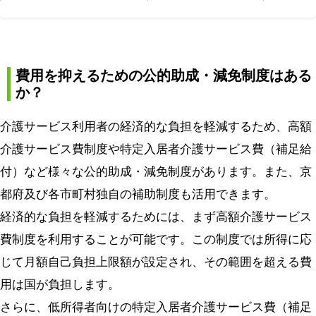
費用を抑えるための公的助成・減免制度はある
か？
介護サービス利用者の経済的な負担を軽減するため、高額
介護サービス費制度や特定入居者介護サービス費（補足給
付）など様々な公的助成・減免制度があります。また、京
都府及び各市町村独自の補助制度も活用できます。
経済的な負担を軽減するためには、まず高額介護サービス
費制度を利用することが可能です。この制度では所得に応
じて月額自己負担上限額が設定され、その範囲を超える費
用は国が負担します。
さらに、低所得者向けの特定入居者介護サービス費（補足