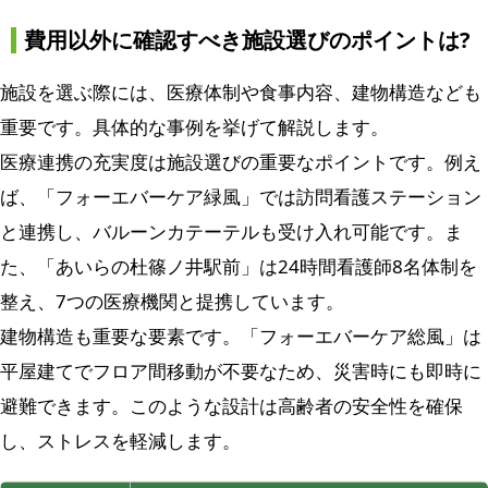
費用以外に確認すべき施設選びのポイントは?
施設を選ぶ際には、医療体制や食事内容、建物構造なども
重要です。具体的な事例を挙げて解説します。
医療連携の充実度は施設選びの重要なポイントです。例え
ば、「フォーエバーケア緑風」では訪問看護ステーション
と連携し、バルーンカテーテルも受け入れ可能です。ま
た、「あいらの杜篠ノ井駅前」は24時間看護師8名体制を
整え、7つの医療機関と提携しています。
建物構造も重要な要素です。「フォーエバーケア総風」は
平屋建てでフロア間移動が不要なため、災害時にも即時に
避難できます。このような設計は高齢者の安全性を確保
し、ストレスを軽減します。