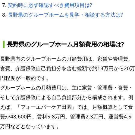
契約時に必ず確認すべき費用項目は?
長野県のグループホームを見学・相談する方法は?
長野県のグループホーム月額費用の相場は?
長野県内のグループホームの月額費用は、家賃や管理費、
食費、介護保険自己負担分を含む総額で約13万円から20万
円程度が一般的です。
グループホームの月額費用は、主に家賃・管理費・食費・
そして介護保険による自己負担部分から構成されます。例
えば、「フォーエバーケア田園」では、月額概算として食
費が48,600円、賃料5.8万円、管理費2.3万円、運営費4.5
万円などとなっています。