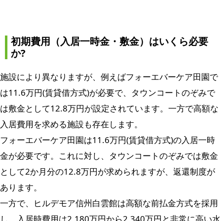
初期費用（入居一時金・敷金）はいくら必要
か?
施設により異なりますが、例えばフォーエバーケア田園で
は11.6万円(賃貸借方式)が必要で、タウンコートのぞみで
は敷金として12.8万円が設定されています。一方で高額な
入居費用を求める施設も存在します。
フォーエバーケア田園は11.6万円(賃貸借方式)の入居一時
金が必要です。これに対し、タウンコートのぞみでは敷金
として2か月分の12.8万円が求められますが、返還制度が
あります。
一方で、ヒルデモア信州白雲館は高額な前払金方式を採用
し、入居時費用は2,180万円から2,340万円と非常に高い水