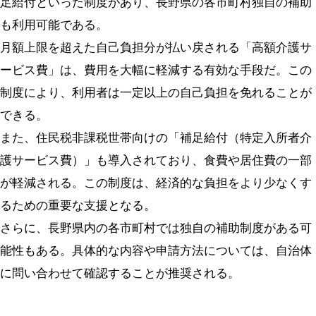
足給付といった制度があり、長野県の各市町村独自の補助
も利用可能である。
月額上限を超えた自己負担分が払い戻される「高額介護サ
ービス費」は、費用を大幅に軽減する有効な手段だ。この
制度により、利用者は一定以上の自己負担を免れることが
できる。
また、住民税非課税世帯向けの「補足給付（特定入所者介
護サービス費）」も導入されており、食費や居住費の一部
が軽減される。この制度は、経済的な負担をより少なくす
るための重要な支援となる。
さらに、長野県内の各市町村では独自の補助制度がある可
能性もある。具体的な内容や申請方法については、自治体
に問い合わせて確認することが推奨される。