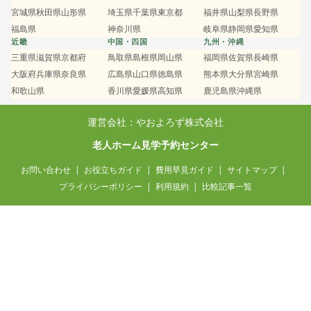
宮城県
秋田県
山形県
埼玉県
千葉県
東京都
福井県
山梨県
長野県
福島県
神奈川県
岐阜県
静岡県
愛知県
近畿
中国・四国
九州・沖縄
三重県
滋賀県
京都府
鳥取県
島根県
岡山県
福岡県
佐賀県
長崎県
大阪府
兵庫県
奈良県
広島県
山口県
徳島県
熊本県
大分県
宮崎県
和歌山県
香川県
愛媛県
高知県
鹿児島県
沖縄県
運営会社：やおよろず株式会社
老人ホーム見学予約センター
お問い合わせ
お役立ちガイド
費用早見ガイド
サイトマップ
プライバシーポリシー
利用規約
比較記事一覧