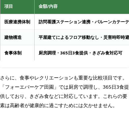
項目
金額/内容
医療連携体制
訪問看護ステーション連携・バルーンカテー
建物構造
平屋建てによるフロア移動なし・災害時即時
食事体制
厨房調理・365日3食提供・きざみ食対応可
さらに、食事やレクリエーションも重要な比較項目です。
「フォーエバーケア田園」では厨房で調理し、365日3食提
供しており、きざみ食などに対応しています。これらの要
素は高齢者が健康的に過ごすためには欠かせません。