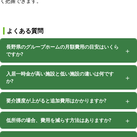
く把握できます。
よくある質問
長野県のグループホームの月額費用の目安はいくら
ですか?
入居一時金が高い施設と低い施設の違いは何です
か?
要介護度が上がると追加費用はかかりますか?
低所得の場合、費用を減らす方法はありますか?