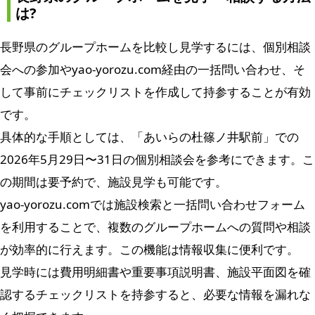
は?
長野県のグループホームを比較し見学するには、個別相談
会への参加やyao-yorozu.com経由の一括問い合わせ、そ
して事前にチェックリストを作成して持参することが有効
です。
具体的な手順としては、「あいらの杜篠ノ井駅前」での
2026年5月29日〜31日の個別相談会を参考にできます。こ
の期間は要予約で、施設見学も可能です。
yao-yorozu.comでは施設検索と一括問い合わせフォーム
を利用することで、複数のグループホームへの質問や相談
が効率的に行えます。この機能は情報収集に便利です。
見学時には費用明細書や重要事項説明書、施設平面図を確
認するチェックリストを持参すると、必要な情報を漏れな