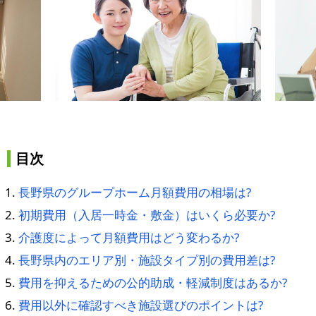
目次
長野県のグループホーム月額費用の相場は?
初期費用（入居一時金・敷金）はいくら必要か?
介護度によって月額費用はどう変わるか?
長野県内のエリア別・施設タイプ別の費用差は?
費用を抑えるための公的助成・軽減制度はあるか?
費用以外に確認すべき施設選びのポイントは?