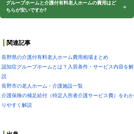
グループホームと介護付有料老人ホームの費用はど
ちらが安いですか?
関連記事
長野県の介護付有料老人ホーム費用相場まとめ
認知症グループホームとは？入居条件・サービス内容を解
説
長野市の老人ホーム・介護施設一覧
介護保険の補足給付（特定入所者介護サービス費）をわか
りやすく解説