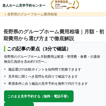
老人ホーム見学予約センター
長野県のグループホーム費用相場
長野県のグループホーム費用相場｜月額・初
期費用から選び方まで徹底解説
この記事の要点（3分で確認）
長野県のグループホーム月額費用は家賃・管理費・食費・介護保
険自己負担を含め約13万〜…
施設選びの比較ポイントを短時間で把握できます
見学前に聞くべき質問を先回りで確認できます
希望条件に合う施設の見学予約を無料で代行できます
このまま見学予約する（無料・電話不要）