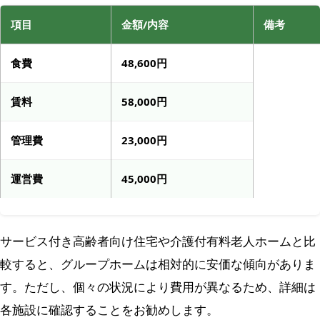
項目
金額/内容
備考
食費
48,600円
賃料
58,000円
管理費
23,000円
運営費
45,000円
サービス付き高齢者向け住宅や介護付有料老人ホームと比
較すると、グループホームは相対的に安価な傾向がありま
す。ただし、個々の状況により費用が異なるため、詳細は
各施設に確認することをお勧めします。