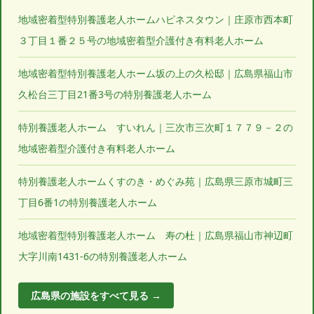
地域密着型特別養護老人ホームハピネスタウン｜庄原市西本町
３丁目１番２５号の地域密着型介護付き有料老人ホーム
地域密着型特別養護老人ホーム坂の上の久松邸｜広島県福山市
久松台三丁目21番3号の特別養護老人ホーム
特別養護老人ホーム すいれん｜三次市三次町１７７９－２の
地域密着型介護付き有料老人ホーム
特別養護老人ホームくすのき・めぐみ苑｜広島県三原市城町三
丁目6番1の特別養護老人ホーム
地域密着型特別養護老人ホーム 寿の杜｜広島県福山市神辺町
大字川南1431-6の特別養護老人ホーム
広島県の施設をすべて見る →