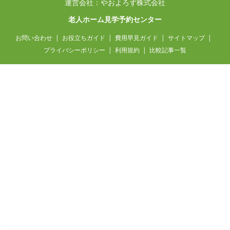
運営会社：やおよろず株式会社
老人ホーム見学予約センター
お問い合わせ
お役立ちガイド
費用早見ガイド
サイトマップ
プライバシーポリシー
利用規約
比較記事一覧