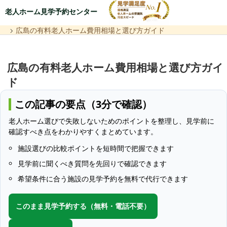
老人ホーム見学予約センター
広島の有料老人ホーム費用相場と選び方ガイド
広島の有料老人ホーム費用相場と選び方ガイ
ド
この記事の要点（3分で確認）
老人ホーム選びで失敗しないためのポイントを整理し、見学前に
確認すべき点をわかりやすくまとめています。
施設選びの比較ポイントを短時間で把握できます
見学前に聞くべき質問を先回りで確認できます
希望条件に合う施設の見学予約を無料で代行できます
このまま見学予約する（無料・電話不要）