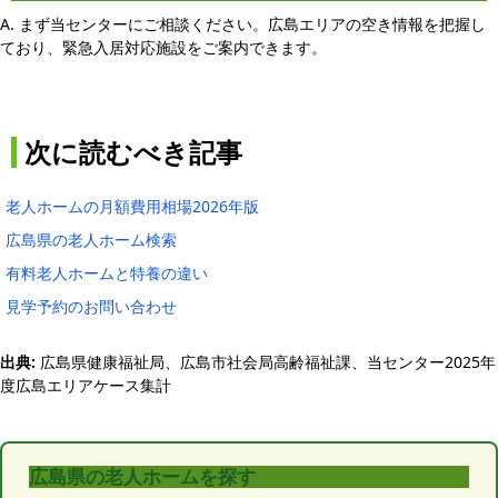
A. まず当センターにご相談ください。広島エリアの空き情報を把握し
ており、緊急入居対応施設をご案内できます。
次に読むべき記事
老人ホームの月額費用相場2026年版
広島県の老人ホーム検索
有料老人ホームと特養の違い
見学予約のお問い合わせ
出典:
広島県健康福祉局、広島市社会局高齢福祉課、当センター2025年
度広島エリアケース集計
広島県の老人ホームを探す