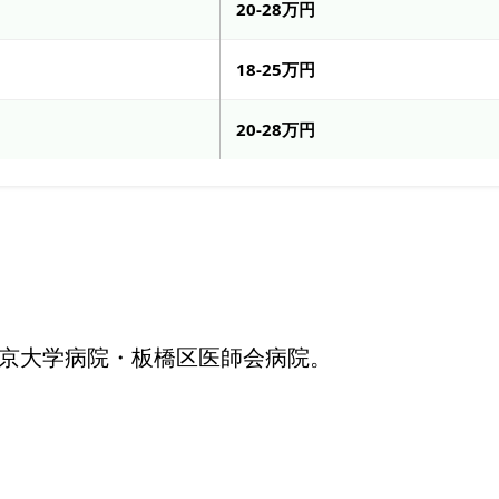
20-28万円
18-25万円
20-28万円
京大学病院・板橋区医師会病院。