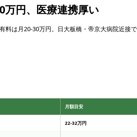
-30万円、医療連携厚い
有料は月20-30万円。日大板橋・帝京大病院近接
月額目安
22-32万円