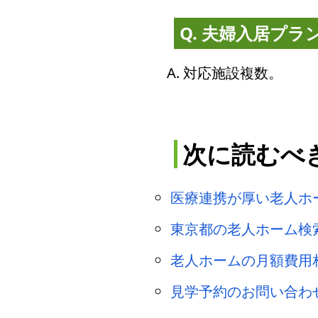
Q. 夫婦入居プラ
A. 対応施設複数。
次に読むべ
医療連携が厚い老人ホ
東京都の老人ホーム検
老人ホームの月額費用相
見学予約のお問い合わ