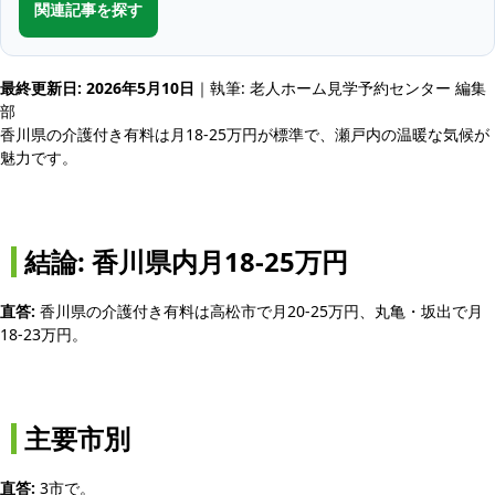
関連記事を探す
最終更新日: 2026年5月10日
｜執筆: 老人ホーム見学予約センター 編集
部
香川県の介護付き有料は月18-25万円が標準で、瀬戸内の温暖な気候が
魅力です。
結論: 香川県内月18-25万円
直答:
香川県の介護付き有料は高松市で月20-25万円、丸亀・坂出で月
18-23万円。
主要市別
直答:
3市で。