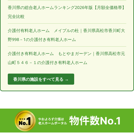
香川県の総合老人ホームランキング2026年版【月額全価格帯】
完全比較
介護付有料老人ホーム メイプルの杜｜香川県高松市香川町大
野998－1の介護付き有料老人ホーム
介護付き有料老人ホーム もとやまガーデン｜香川県高松市元
山町５４６－１の介護付き有料老人ホーム
香川県の施設をすべて見る →