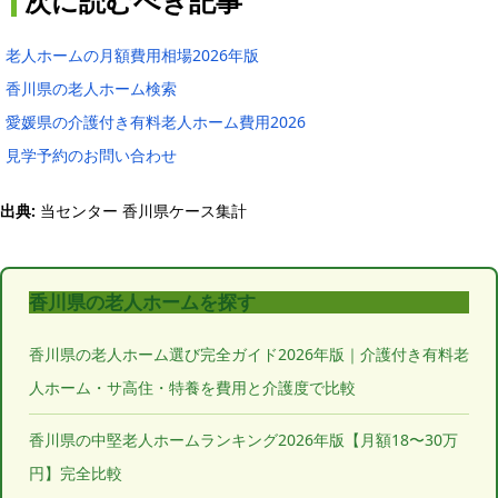
次に読むべき記事
老人ホームの月額費用相場2026年版
香川県の老人ホーム検索
愛媛県の介護付き有料老人ホーム費用2026
見学予約のお問い合わせ
出典:
当センター 香川県ケース集計
香川県の老人ホームを探す
香川県の老人ホーム選び完全ガイド2026年版｜介護付き有料老
人ホーム・サ高住・特養を費用と介護度で比較
香川県の中堅老人ホームランキング2026年版【月額18〜30万
円】完全比較