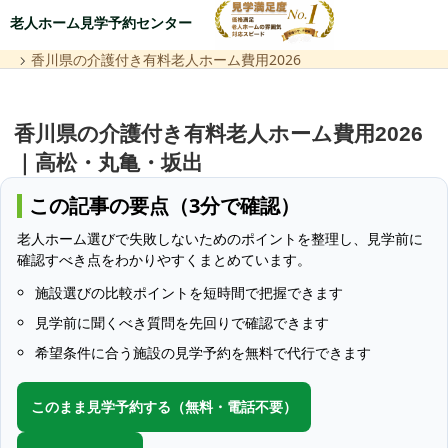
老人ホーム見学予約センター
香川県の介護付き有料老人ホーム費用2026
香川県の介護付き有料老人ホーム費用2026
｜高松・丸亀・坂出
この記事の要点（3分で確認）
老人ホーム選びで失敗しないためのポイントを整理し、見学前に
確認すべき点をわかりやすくまとめています。
施設選びの比較ポイントを短時間で把握できます
見学前に聞くべき質問を先回りで確認できます
希望条件に合う施設の見学予約を無料で代行できます
このまま見学予約する（無料・電話不要）