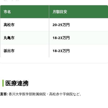
市名
月額目安
高松市
20-25万円
丸亀市
18-23万円
坂出市
18-23万円
医療連携
直答:
香川大学医学部附属病院・高松赤十字病院など。