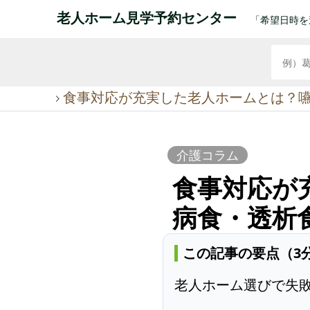
老人ホーム見学予約センター
「希望日時を
食事対応が充実した老人ホームとは？
介護コラム
食事対応が
病食・透析
この記事の要点（3
老人ホーム選びで失