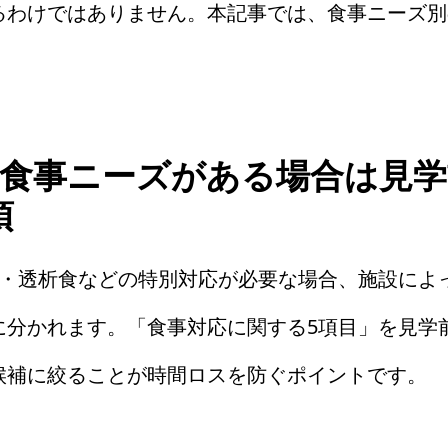
るわけではありません。本記事では、食事ニーズ別
別な食事ニーズがある場合は見
須
・透析食などの特別対応が必要な場合、施設によ
に分かれます。「食事対応に関する5項目」を見学
候補に絞ることが時間ロスを防ぐポイントです。