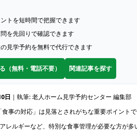
イントを短時間で把握できます
質問を先回りで確認できます
設の見学予約を無料で代行できます
る（無料・電話不要）
関連記事を探す
10日
｜執筆: 老人ホーム見学予約センター 編集部
「食事の対応」は見落とされがちな重要ポイントで
食物アレルギーなど、特別な食事管理が必要な方が多