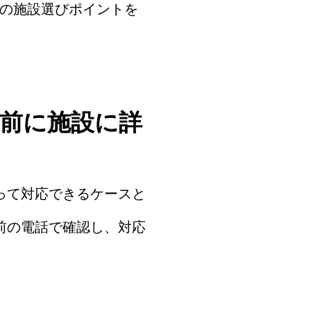
の施設選びポイントを
学前に施設に詳
って対応できるケースと
前の電話で確認し、対応