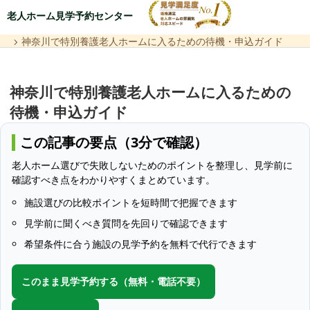
老人ホーム見学予約センター
神奈川で特別養護老人ホームに入るための待機・申込ガイド
神奈川で特別養護老人ホームに入るための
待機・申込ガイド
この記事の要点（3分で確認）
老人ホーム選びで失敗しないためのポイントを整理し、見学前に
確認すべき点をわかりやすくまとめています。
施設選びの比較ポイントを短時間で把握できます
見学前に聞くべき質問を先回りで確認できます
希望条件に合う施設の見学予約を無料で代行できます
このまま見学予約する（無料・電話不要）