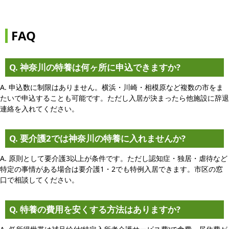
FAQ
Q. 神奈川の特養は何ヶ所に申込できますか?
A. 申込数に制限はありません。横浜・川崎・相模原など複数の市をま
たいで申込することも可能です。ただし入居が決まったら他施設に辞退
連絡を入れてください。
Q. 要介護2では神奈川の特養に入れませんか?
A. 原則として要介護3以上が条件です。ただし認知症・独居・虐待など
特定の事情がある場合は要介護1・2でも特例入居できます。市区の窓
口で相談してください。
Q. 特養の費用を安くする方法はありますか?