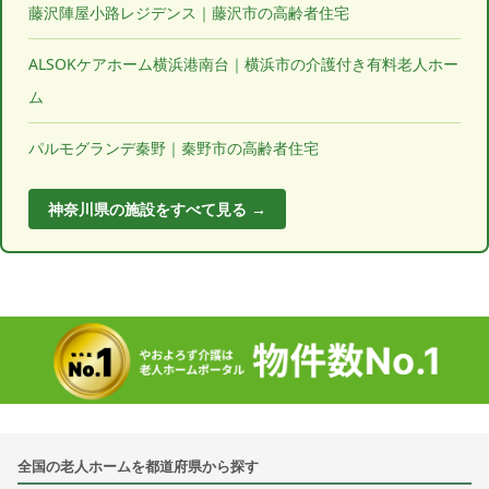
藤沢陣屋小路レジデンス｜藤沢市の高齢者住宅
ALSOKケアホーム横浜港南台｜横浜市の介護付き有料老人ホー
ム
パルモグランデ秦野｜秦野市の高齢者住宅
神奈川県の施設をすべて見る →
全国の老人ホームを都道府県から探す