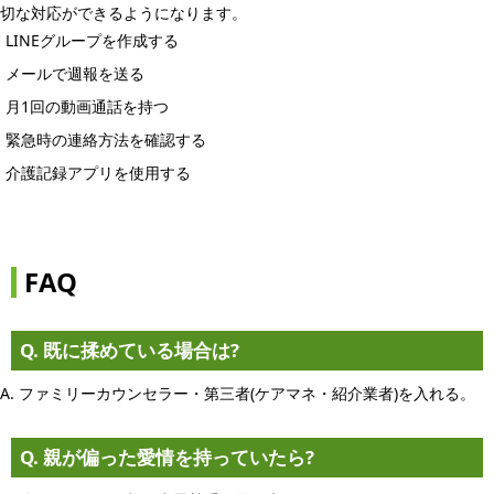
切な対応ができるようになります。
LINEグループを作成する
メールで週報を送る
月1回の動画通話を持つ
緊急時の連絡方法を確認する
介護記録アプリを使用する
FAQ
Q. 既に揉めている場合は?
A. ファミリーカウンセラー・第三者(ケアマネ・紹介業者)を入れる。
Q. 親が偏った愛情を持っていたら?