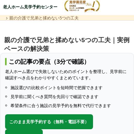
老人ホーム見学予約センター
親の介護で兄弟と揉めない5つの工夫
親の介護で兄弟と揉めない5つの工夫｜実例
ベースの解決策
この記事の要点（3分で確認）
老人ホーム選びで失敗しないためのポイントを整理し、見学前に
確認すべき点をわかりやすくまとめています。
施設選びの比較ポイントを短時間で把握できます
見学前に聞くべき質問を先回りで確認できます
希望条件に合う施設の見学予約を無料で代行できます
このまま見学予約する（無料・電話不要）