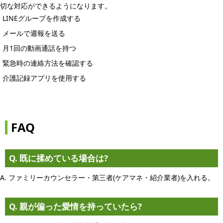
切な対応ができるようになります。
LINEグループを作成する
メールで週報を送る
月1回の動画通話を持つ
緊急時の連絡方法を確認する
介護記録アプリを使用する
FAQ
Q. 既に揉めている場合は?
A. ファミリーカウンセラー・第三者(ケアマネ・紹介業者)を入れる。
Q. 親が偏った愛情を持っていたら?