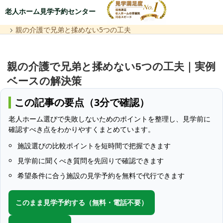
老人ホーム見学予約センター
親の介護で兄弟と揉めない5つの工夫
親の介護で兄弟と揉めない5つの工夫｜実例
ベースの解決策
この記事の要点（3分で確認）
老人ホーム選びで失敗しないためのポイントを整理し、見学前に
確認すべき点をわかりやすくまとめています。
施設選びの比較ポイントを短時間で把握できます
見学前に聞くべき質問を先回りで確認できます
希望条件に合う施設の見学予約を無料で代行できます
このまま見学予約する（無料・電話不要）