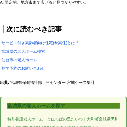
A. 限定的。地方市まで広げると見つかりやすい。
次に読むべき記事
サービス付き高齢者向け住宅(サ高住)とは？
宮城県の老人ホーム検索
仙台市の老人ホーム
見学予約のお問い合わせ
出典:
宮城県保健福祉部、当センター 宮城ケース集計
宮城県の老人ホームを探す
特別養護老人ホーム まほろばの里たいわ｜大和町宮城県黒川