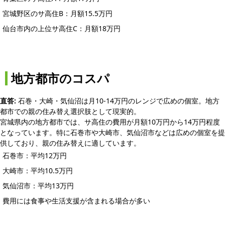
宮城野区のサ高住B：月額15.5万円
仙台市内の上位サ高住C：月額18万円
地方都市のコスパ
直答:
石巻・大崎・気仙沼は月10-14万円のレンジで広めの個室。地方
都市での親の住み替え選択肢として現実的。
宮城県内の地方都市では、サ高住の費用が月額10万円から14万円程度
となっています。特に石巻市や大崎市、気仙沼市などは広めの個室を提
供しており、親の住み替えに適しています。
石巻市：平均12万円
大崎市：平均10.5万円
気仙沼市：平均13万円
費用には食事や生活支援が含まれる場合が多い