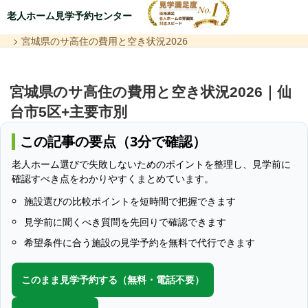
老人ホーム見学予約センター
宮城県のサ高住の費用と空き状況2026
宮城県のサ高住の費用と空き状況2026｜仙
台市5区+主要市別
この記事の要点（3分で確認）
老人ホーム選びで失敗しないためのポイントを整理し、見学前に
確認すべき点をわかりやすくまとめています。
施設選びの比較ポイントを短時間で把握できます
見学前に聞くべき質問を先回りで確認できます
希望条件に合う施設の見学予約を無料で代行できます
このまま見学予約する（無料・電話不要）