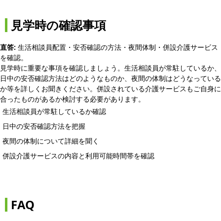
見学時の確認事項
直答:
生活相談員配置・安否確認の方法・夜間体制・併設介護サービス
を確認。
見学時に重要な事項を確認しましょう。生活相談員が常駐しているか、
日中の安否確認方法はどのようなものか、夜間の体制はどうなっている
か等を詳しくお聞きください。併設されている介護サービスもご自身に
合ったものがあるか検討する必要があります。
生活相談員が常駐しているか確認
日中の安否確認方法を把握
夜間の体制について詳細を聞く
併設介護サービスの内容と利用可能時間帯を確認
FAQ