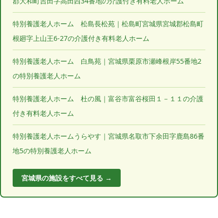
郡大和町吉田字高田西34番地の介護付き有料老人ホーム
特別養護老人ホーム 松島長松苑｜松島町宮城県宮城郡松島町
根廻字上山王6-27の介護付き有料老人ホーム
特別養護老人ホーム 白鳥苑｜宮城県栗原市瀬峰根岸55番地2
の特別養護老人ホーム
特別養護老人ホーム 杜の風｜富谷市富谷桜田１－１１の介護
付き有料老人ホーム
特別養護老人ホームうらやす｜宮城県名取市下余田字鹿島86番
地5の特別養護老人ホーム
宮城県の施設をすべて見る →