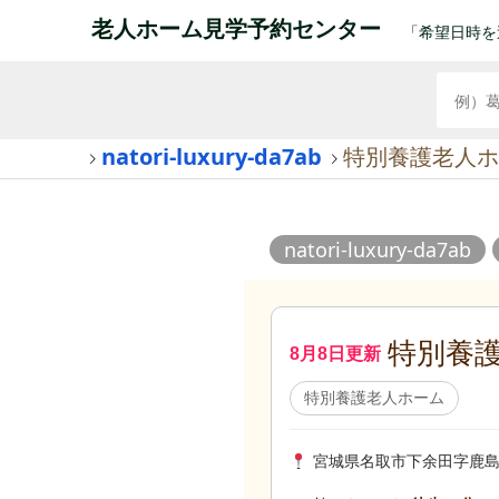
老人ホーム見学予約センター
「希望日時を
natori-luxury-da7ab
特別養護老人ホ
natori-luxury-da7ab
特別養
8月8日更新
特別養護老人ホーム
宮城県名取市下余田字鹿島