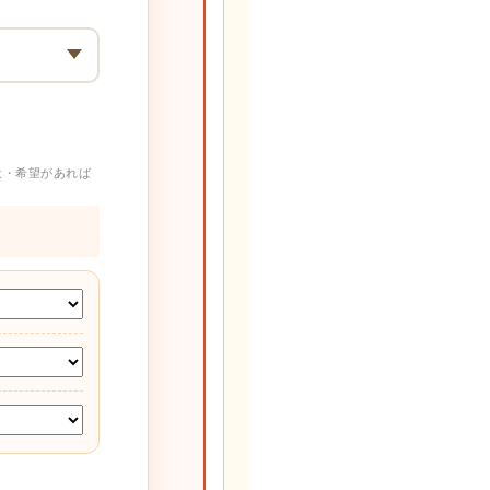
意・希望があれば