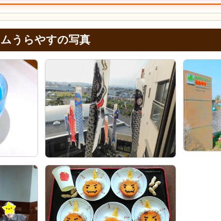
ームうらやすの写真