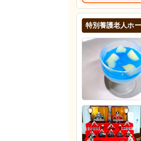
特別養護老人ホ