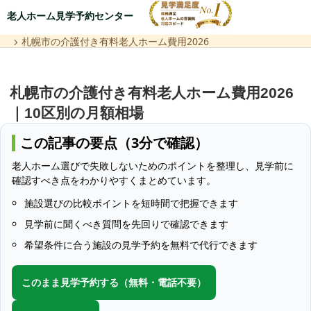
老人ホーム見学予約センター
札幌市の介護付き有料老人ホーム費用2026
札幌市の介護付き有料老人ホーム費用2026
｜10区別の月額相場
この記事の要点（3分で確認）
老人ホーム選びで失敗しないためのポイントを整理し、見学前に
確認すべき点をわかりやすくまとめています。
施設選びの比較ポイントを短時間で把握できます
見学前に聞くべき質問を先回りで確認できます
希望条件に合う施設の見学予約を無料で代行できます
このまま見学予約する（無料・電話不要）