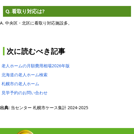
Q. 看取り対応は?
A. 中央区・北区に看取り対応施設多。
次に読むべき記事
老人ホームの月額費用相場2026年版
北海道の老人ホーム検索
札幌市の老人ホーム
見学予約のお問い合わせ
出典:
当センター 札幌市ケース集計 2024-2025