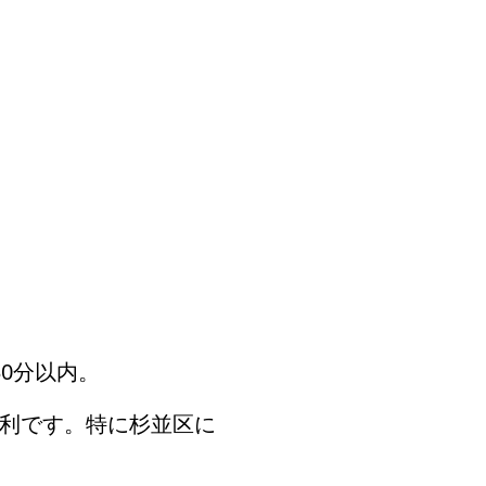
0分以内。
利です。特に杉並区に