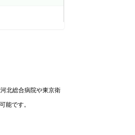
。河北総合病院や東京衛
可能です。