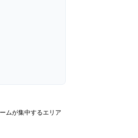
ームが集中するエリア