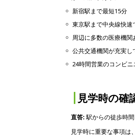
新宿駅まで最短15分
東京駅まで中央線快速で
周辺に多数の医療機関
公共交通機関が充実し
24時間営業のコンビ
見学時の確
直答:
駅からの徒歩時間
見学時に重要な事項は