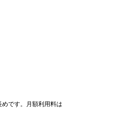
長めです。月額利用料は