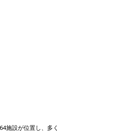
64施設が位置し、多く