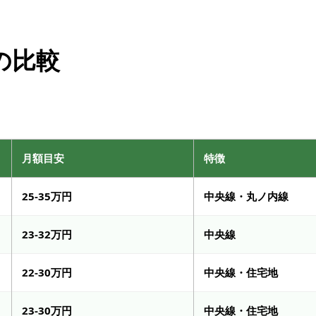
の比較
月額目安
特徴
25-35万円
中央線・丸ノ内線
23-32万円
中央線
22-30万円
中央線・住宅地
23-30万円
中央線・住宅地