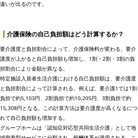
違いが出るのです。
介護保険の自己負担額はどう計算するか？
要介護度と負担割合によって、介護保険料が変わる。要介
護度が上がると自己負担額も増加し、1割・2割・3割の負
担割合により金額が異なる。
特定施設入居者生活介護における自己負担額は、要介護度
と負担割合によって計算される。例えば、要介護1では1割
負担で約5,103円、2割負担で約10,205円、3割負担で約
15,308円となる。この計算方法は要介護度が高くなるにつ
れて自己負担額も増加する。
グループホームは「認知症対応型共同生活介護」として地
域密着型サービスに分類され、報酬体系が適用される。こ