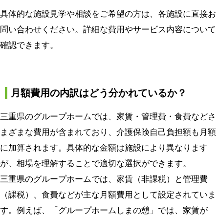
具体的な施設見学や相談をご希望の方は、各施設に直接お
問い合わせください。詳細な費用やサービス内容について
確認できます。
月額費用の内訳はどう分かれているか？
三重県のグループホームでは、家賃・管理費・食費などさ
まざまな費用が含まれており、介護保険自己負担額も月額
に加算されます。具体的な金額は施設により異なります
が、相場を理解することで適切な選択ができます。
三重県のグループホームでは、家賃（非課税）と管理費
（課税）、食費などが主な月額費用として設定されていま
す。例えば、「グループホームしまの憩」では、家賃が