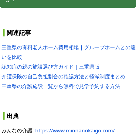
関連記事
三重県の有料老人ホーム費用相場｜グループホームとの違
いを比較
認知症の親の施設選び方ガイド｜三重県版
介護保険の自己負担割合の確認方法と軽減制度まとめ
三重県の介護施設一覧から無料で見学予約する方法
出典
みんなの介護:
https://www.minnanokaigo.com/