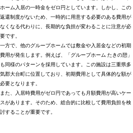
ホーム入居の一時金をゼロ円としています。しかし、この
返還制度がないため、一時的に用意する必要のある費用が
なくなる代わりに、長期的な負担が変わることに注意が必
要です。
一方で、他のグループホームでは敷金や入居金などの初期
費用が発生します。例えば、「グループホーム たきの憩」
も同様のパターンを採用しています。この施設は三重県多
気郡大台町に位置しており、初期費用として具体的な額が
必要となります。
また、入居時費用がゼロ円であっても月額費用が高いケー
スがあります。そのため、総合的に比較して費用負担を検
討することが重要です。