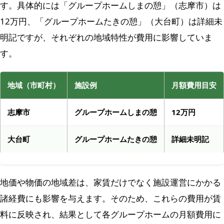
す。具体的には「グループホームしまの憩」（志摩市）は
12万円、「グループホームたきの憩」（大台町）は詳細未
明記ですが、それぞれの地域特性が費用に影響していま
す。
地域（市町村）
施設例
月額費用目安
志摩市
グループホームしまの憩
12万円
大台町
グループホームたきの憩
詳細未明記
地価や物価の地域差は、家賃だけでなく施設運営にかかる
諸経費にも影響を与えます。そのため、これらの費用が賃
料に反映され、結果として各グループホームの月額費用に