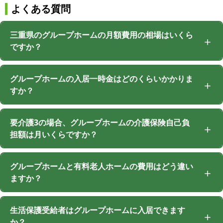
よくある質問
三重県のグループホームの月額費用の相場はいくら
ですか？
グループホームの入居一時金はどのくらいかかりま
すか？
要介護3の場合、グループホームの介護保険自己負
担額は月いくらですか？
グループホームと有料老人ホームの費用はどう違い
ますか？
生活保護受給者はグループホームに入居できます
か？