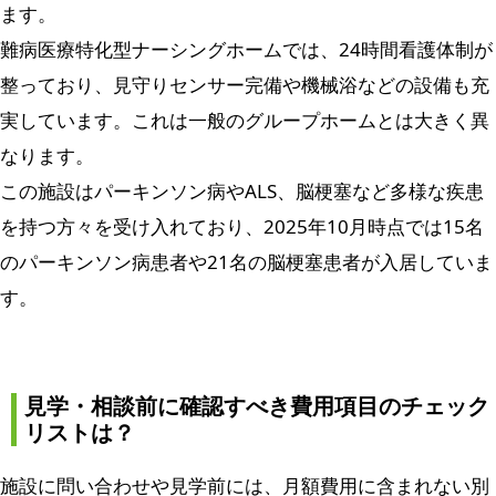
ます。
難病医療特化型ナーシングホームでは、24時間看護体制が
整っており、見守りセンサー完備や機械浴などの設備も充
実しています。これは一般のグループホームとは大きく異
なります。
この施設はパーキンソン病やALS、脳梗塞など多様な疾患
を持つ方々を受け入れており、2025年10月時点では15名
のパーキンソン病患者や21名の脳梗塞患者が入居していま
す。
見学・相談前に確認すべき費用項目のチェック
リストは？
施設に問い合わせや見学前には、月額費用に含まれない別