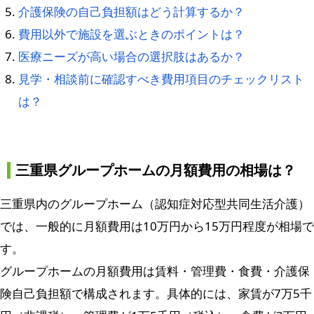
介護保険の自己負担額はどう計算するか？
費用以外で施設を選ぶときのポイントは？
医療ニーズが高い場合の選択肢はあるか？
見学・相談前に確認すべき費用項目のチェックリスト
は？
三重県グループホームの月額費用の相場は？
三重県内のグループホーム（認知症対応型共同生活介護）
では、一般的に月額費用は10万円から15万円程度が相場で
す。
グループホームの月額費用は賃料・管理費・食費・介護保
険自己負担額で構成されます。具体的には、家賃が7万5千