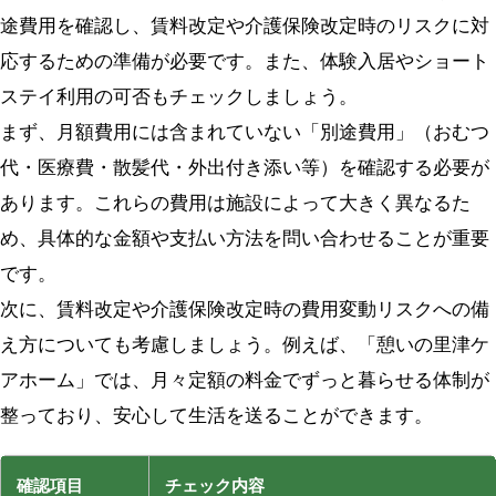
途費用を確認し、賃料改定や介護保険改定時のリスクに対
応するための準備が必要です。また、体験入居やショート
ステイ利用の可否もチェックしましょう。
まず、月額費用には含まれていない「別途費用」（おむつ
代・医療費・散髪代・外出付き添い等）を確認する必要が
あります。これらの費用は施設によって大きく異なるた
め、具体的な金額や支払い方法を問い合わせることが重要
です。
次に、賃料改定や介護保険改定時の費用変動リスクへの備
え方についても考慮しましょう。例えば、「憩いの里津ケ
アホーム」では、月々定額の料金でずっと暮らせる体制が
整っており、安心して生活を送ることができます。
確認項目
チェック内容