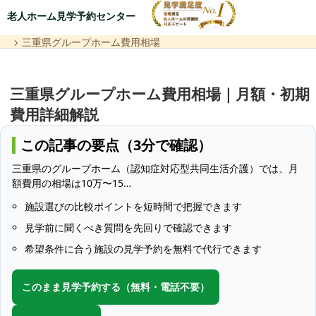
老人ホーム見学予約センター
三重県グループホーム費用相場
三重県グループホーム費用相場｜月額・初期
費用詳細解説
この記事の要点（3分で確認）
三重県のグループホーム（認知症対応型共同生活介護）では、月
額費用の相場は10万〜15…
施設選びの比較ポイントを短時間で把握できます
見学前に聞くべき質問を先回りで確認できます
希望条件に合う施設の見学予約を無料で代行できます
このまま見学予約する（無料・電話不要）