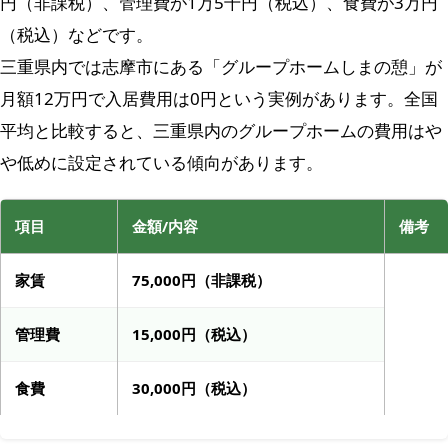
円（非課税）、管理費が1万5千円（税込）、食費が3万円
（税込）などです。
三重県内では志摩市にある「グループホームしまの憩」が
月額12万円で入居費用は0円という実例があります。全国
平均と比較すると、三重県内のグループホームの費用はや
や低めに設定されている傾向があります。
項目
金額/内容
備考
家賃
75,000円（非課税）
管理費
15,000円（税込）
食費
30,000円（税込）