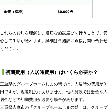
食費（課税）
30,000円
これらの費用を理解し、適切な施設選びを行うことで、安
心して生活が送れます。詳細は各施設に直接お問い合わせ
ください。
初期費用（入居時費用）はいくら必要か？
三重県のグループホームしまの憩では、入居時の費用が0
円ですが、返還制度はありません。他の施設では敷金や入
居金などの初期費用が必要な場合があります。
三重県志摩市の「グループホームしまの憩」は、グループ