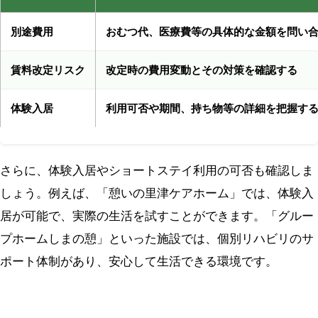
別途費用
おむつ代、医療費等の具体的な金額を問い
賃料改定リスク
改定時の費用変動とその対策を確認する
体験入居
利用可否や期間、持ち物等の詳細を把握す
さらに、体験入居やショートステイ利用の可否も確認しま
しょう。例えば、「憩いの里津ケアホーム」では、体験入
居が可能で、実際の生活を試すことができます。「グルー
プホームしまの憩」といった施設では、個別リハビリのサ
ポート体制があり、安心して生活できる環境です。