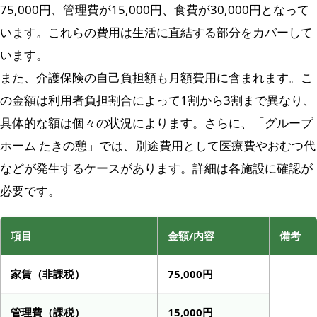
75,000円、管理費が15,000円、食費が30,000円となって
います。これらの費用は生活に直結する部分をカバーして
います。
また、介護保険の自己負担額も月額費用に含まれます。こ
の金額は利用者負担割合によって1割から3割まで異なり、
具体的な額は個々の状況によります。さらに、「グループ
ホーム たきの憩」では、別途費用として医療費やおむつ代
などが発生するケースがあります。詳細は各施設に確認が
必要です。
項目
金額/内容
備考
家賃（非課税）
75,000円
管理費（課税）
15,000円