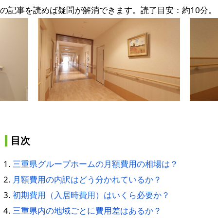
の記事を読めば疑問が解消できます。読了目安：約10分。
目次
三重県グループホームの月額費用の相場は？
月額費用の内訳はどう分かれているか？
初期費用（入居時費用）はいくら必要か？
三重県内の地域ごとに費用差はあるか？