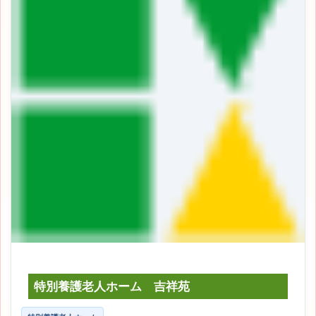
特別養護老人ホーム 吉祥苑