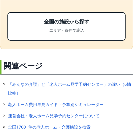
全国の施設から探す
エリア・条件で絞込
関連ページ
「みんなの介護」と「老人ホーム見学予約センター」の違い（6軸
比較）
老人ホーム費用早見ガイド・予算別シミュレーター
運営会社・老人ホーム見学予約センターについて
全国1700+件の老人ホーム・介護施設を検索