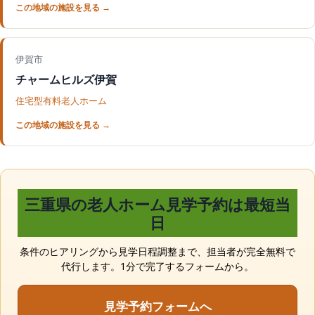
伊賀市
チャームヒルズ伊賀
住宅型有料老人ホーム
三重県の老人ホーム見学予約は最短当
日
条件のヒアリングから見学日程調整まで、担当者が完全無料で
代行します。1分で完了するフォームから。
見学予約フォームへ