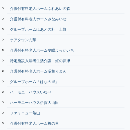
介護付有料老人ホームふれあいの森
介護付有料老人ホームみなみいせ
グループホームはあとの杜 上野
ケアタウン九華
介護付有料老人ホーム夢眠よっかいち
特定施設入居者生活介護 虹の夢津
介護付有料老人ホーム昭和ろまん
グループホーム「はなの里」
ハーモニーハウスいなべ
ハーモニーハウス伊賀大山田
ファミニュー亀山
介護付有料老人ホーム桜の里