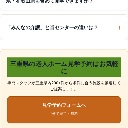
県・和歌山県も含めて見学できますか？
「みんなの介護」と当センターの違いは？
三重県の老人ホーム見学予約はお気軽
に
専門スタッフが三重県内200+件から条件に合う施設を厳選して
ご提案します。
見学予約フォームへ
1分で完了・無料