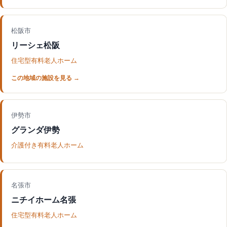
松阪市
リーシェ松阪
住宅型有料老人ホーム
伊勢市
グランダ伊勢
介護付き有料老人ホーム
名張市
ニチイホーム名張
住宅型有料老人ホーム