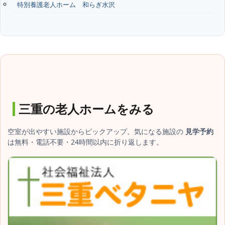
特別養護老人ホーム 和らぎ水沢
三重の老人ホームをみる
空室が出やすい施設からピックアップ。気になる施設の
見学予約
は無料・電話不要・24時間以内に折り返します。