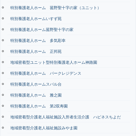
特別養護老人ホーム 菰野聖十字の家（ユニット）
特別養護老人ホームいすず苑
特別養護老人ホーム菰野聖十字の家
特別養護老人ホーム 多気彩幸
特別養護老人ホーム 正邦苑
地域密着型ユニット型特別養護老人ホーム神路園
特別養護老人ホーム パークレジデンス
特別養護老人ホームスバル台
特別養護老人ホーム 雅之園
特別養護老人ホーム 第2双寿園
地域密着型介護老人福祉施設入所者生活介護 ハピネスちよだ
地域密着型介護老人福祉施設みやま園