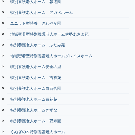
特別養護老人ホーム 報徳園
特別養護老人ホーム アガペホーム
ユニット型特養 さわやか園
地域密着型特別養護老人ホーム伊勢あさま苑
特別養護老人ホーム ふたみ苑
地域密着型特別養護老人ホームグレイスホーム
特別養護老人ホーム安全の里
特別養護老人ホーム 吉祥苑
特別養護老人ホーム白百合園
特別養護老人ホーム百花苑
特別養護老人ホームきずな
特別養護老人ホーム 双寿園
くぬぎの木特別養護老人ホーム