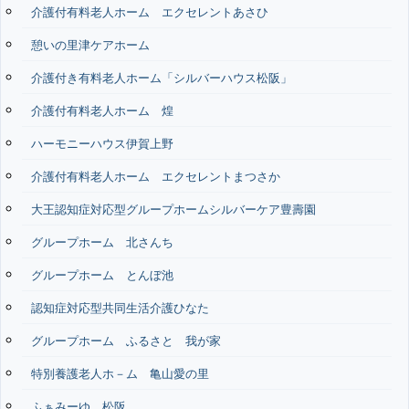
介護付有料老人ホーム エクセレントあさひ
憩いの里津ケアホーム
介護付き有料老人ホーム「シルバーハウス松阪」
介護付有料老人ホーム 煌
ハーモニーハウス伊賀上野
介護付有料老人ホーム エクセレントまつさか
大王認知症対応型グループホームシルバーケア豊壽園
グループホーム 北さんち
グループホーム とんぼ池
認知症対応型共同生活介護ひなた
グループホーム ふるさと 我が家
特別養護老人ホ－ム 亀山愛の里
ふぁみーゆ 松阪