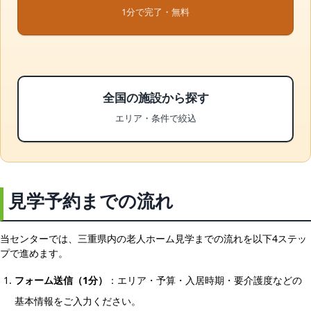
1分で完了・無料
全国の施設から探す
エリア・条件で絞込
見学予約までの流れ
当センターでは、三重県内の老人ホーム見学までの流れを以下4ステッ
プで進めます。
フォーム送信（1分）
：エリア・予算・入居時期・要介護度などの
基本情報をご入力ください。