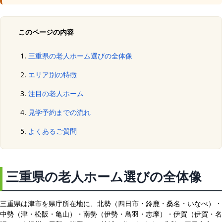
このページの内容
三重県の老人ホーム選びの全体像
エリア別の特徴
注目の老人ホーム
見学予約までの流れ
よくあるご質問
三重県の老人ホーム選びの全体像
三重県は津市を県庁所在地に、北勢（四日市・鈴鹿・桑名・いなべ）・
中勢（津・松阪・亀山）・南勢（伊勢・鳥羽・志摩）・伊賀（伊賀・名