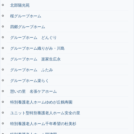
北部陽光苑
桜グループホーム
四郷グループホーム
グループホーム どんぐり
グループホーム織りがみ・川島
グループホーム 楽家生広永
グループホーム ふたみ
グループホーム楽らく
憩いの里 名張ケアホーム
特別養護老人ホームゆめが丘鶴寿園
ユニット型特別養護老人ホーム安全の里
特別養護老人ホーム千年希望の杜美杉