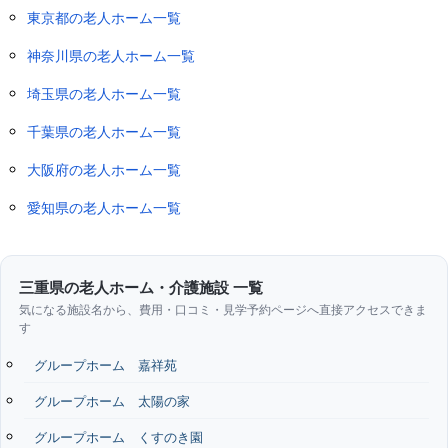
東京都の老人ホーム一覧
神奈川県の老人ホーム一覧
埼玉県の老人ホーム一覧
千葉県の老人ホーム一覧
大阪府の老人ホーム一覧
愛知県の老人ホーム一覧
三重県の老人ホーム・介護施設 一覧
気になる施設名から、費用・口コミ・見学予約ページへ直接アクセスできま
す
グループホーム 嘉祥苑
グループホーム 太陽の家
グループホーム くすのき園