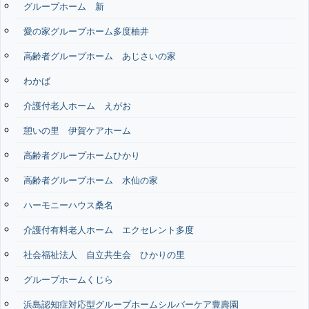
グループホーム 新
愛の家グループホーム多度柚井
高齢者グループホーム あじさいの家
わかば
介護付老人ホーム えがお
憩いの里 伊賀ケアホーム
高齢者グループホームひかり
高齢者グループホーム 水仙の家
ハーモニーハウス桑名
介護付有料老人ホーム エクセレント多度
社会福祉法人 自立共生会 ひかりの里
グループホームくじら
浜島認知症対応型グループホームシルバーケア豊壽園