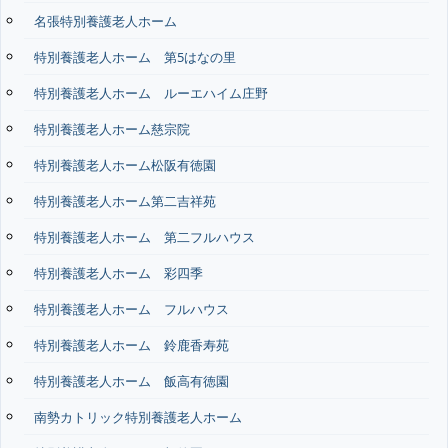
名張特別養護老人ホーム
特別養護老人ホーム 第5はなの里
特別養護老人ホーム ルーエハイム庄野
特別養護老人ホーム慈宗院
特別養護老人ホーム松阪有徳園
特別養護老人ホーム第二吉祥苑
特別養護老人ホーム 第二フルハウス
特別養護老人ホーム 彩四季
特別養護老人ホーム フルハウス
特別養護老人ホーム 鈴鹿香寿苑
特別養護老人ホーム 飯高有徳園
南勢カトリック特別養護老人ホーム