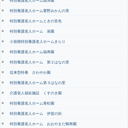
特別養護老人ホーム国津園
特別養護老人ホーム豊野みかんの里
特別養護老人ホームときの音色
特別養護老人ホーム 泉園
小規模特別養護老人ホームきらり
特別養護老人ホーム福寿園
特別養護老人ホーム 第２はなの里
従来型特養 さわやか園
特別養護老人ホーム第３はなの里
介護老人福祉施設 くすのき園
特別養護老人ホーム青松園
特別養護老人ホーム 伊賀の街
特別養護老人ホーム おおやまだ鶴寿園