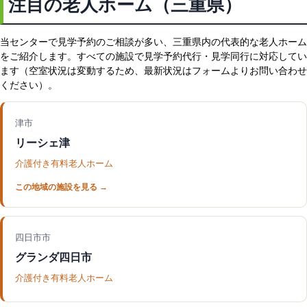
注目の老人ホーム（三重県）
当センターで見学予約のご相談が多い、三重県内の代表的な老人ホーム
をご紹介します。すべての施設で見学予約代行・見学同行に対応してい
ます（空室状況は変動するため、最新状況はフォームよりお問い合わせ
ください）。
津市
リーシェ津
介護付き有料老人ホーム
四日市市
グランダ四日市
介護付き有料老人ホーム