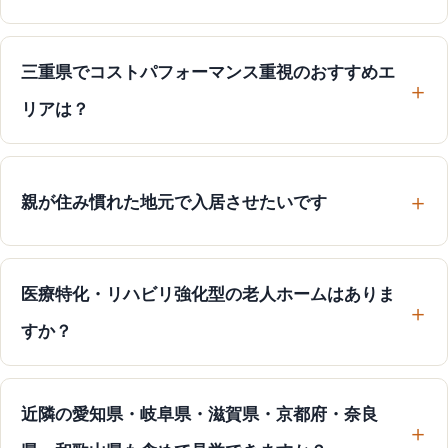
三重県でコストパフォーマンス重視のおすすめエ
リアは？
親が住み慣れた地元で入居させたいです
医療特化・リハビリ強化型の老人ホームはありま
すか？
近隣の愛知県・岐阜県・滋賀県・京都府・奈良