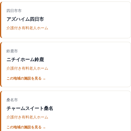
四日市市
アズハイム四日市
介護付き有料老人ホーム
鈴鹿市
ニチイホーム鈴鹿
介護付き有料老人ホーム
桑名市
チャームスイート桑名
介護付き有料老人ホーム