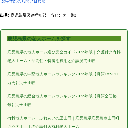
見学予約のお問い合わせ
出典:
鹿児島県保健福祉部、当センター集計
鹿児島県の老人ホームを探す
鹿児島県の老人ホーム選び完全ガイド2026年版｜介護付き有料
老人ホーム・サ高住・特養を費用と介護度で比較
鹿児島県の中堅老人ホームランキング2026年版【月額18〜30
万円】完全比較
鹿児島県の総合老人ホームランキング2026年版【月額全価格
帯】完全比較
有料老人ホーム ふれあいの里山田｜鹿児島県鹿児島市山田町
２０７１－１の介護付き有料老人ホーム