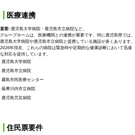
医療連携
直答:
鹿児島大学病院・鹿児島市立病院など。
グループホームは、医療機関との連携が重要です。特に鹿児島県では、
鹿児島大学病院や鹿児島市立病院と提携している施設が多くあります。
2026年現在、これらの病院は緊急時や定期的な健康診断において迅速
な対応を提供しています。
鹿児島大学病院
鹿児島市立病院
霧島市民医療センター
薩摩川内市立病院
鹿児島労災病院
住民票要件