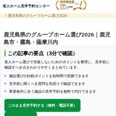
老人ホーム見学予約センター
鹿児島県のグループホーム選び2026
鹿児島県のグループホーム選び2026｜鹿児
島市・霧島・薩摩川内
この記事の要点（3分で確認）
老人ホーム選びで失敗しないためのポイントを整理し、見学前に
確認すべき点をわかりやすくまとめています。
施設選びの比較ポイントを短時間で把握できます
見学前に聞くべき質問を先回りで確認できます
希望条件に合う施設の見学予約を無料で代行できます
このまま見学予約する（無料・電話不要）