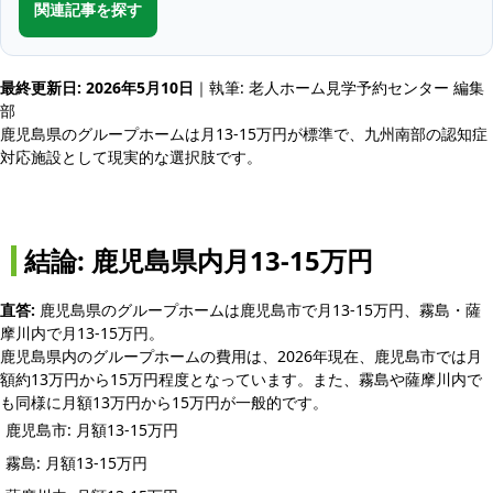
関連記事を探す
最終更新日: 2026年5月10日
｜執筆: 老人ホーム見学予約センター 編集
部
鹿児島県のグループホームは月13-15万円が標準で、九州南部の認知症
対応施設として現実的な選択肢です。
結論: 鹿児島県内月13-15万円
直答:
鹿児島県のグループホームは鹿児島市で月13-15万円、霧島・薩
摩川内で月13-15万円。
鹿児島県内のグループホームの費用は、2026年現在、鹿児島市では月
額約13万円から15万円程度となっています。また、霧島や薩摩川内で
も同様に月額13万円から15万円が一般的です。
鹿児島市: 月額13-15万円
霧島: 月額13-15万円