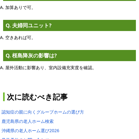
A. 加算ありで可。
Q. 夫婦同ユニット?
A. 空きあれば可。
Q. 桜島降灰の影響は?
A. 屋外活動に影響あり、室内設備充実度を確認。
次に読むべき記事
認知症の親に向くグループホームの選び方
鹿児島県の老人ホーム検索
沖縄県の老人ホーム選び2026