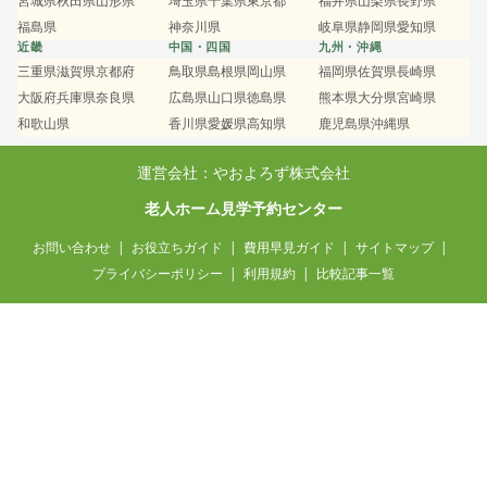
宮城県
秋田県
山形県
埼玉県
千葉県
東京都
福井県
山梨県
長野県
福島県
神奈川県
岐阜県
静岡県
愛知県
近畿
中国・四国
九州・沖縄
三重県
滋賀県
京都府
鳥取県
島根県
岡山県
福岡県
佐賀県
長崎県
大阪府
兵庫県
奈良県
広島県
山口県
徳島県
熊本県
大分県
宮崎県
和歌山県
香川県
愛媛県
高知県
鹿児島県
沖縄県
運営会社：やおよろず株式会社
老人ホーム見学予約センター
お問い合わせ
お役立ちガイド
費用早見ガイド
サイトマップ
プライバシーポリシー
利用規約
比較記事一覧