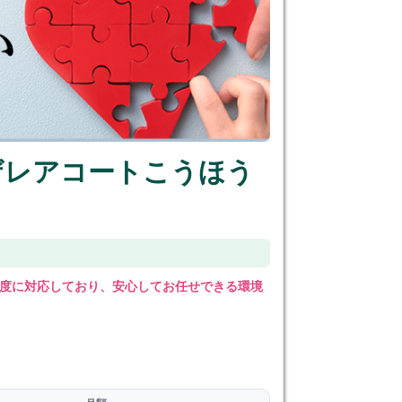
ザレアコートこうほう
度に対応しており、安心してお任せできる環境