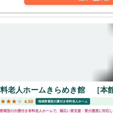
有料老人ホームきらめき館 ［本
4.50
地域密着型介護付き有料老人ホーム
密着型の介護付き有料老人ホームで、幅広い要支援・要介護度に対応し