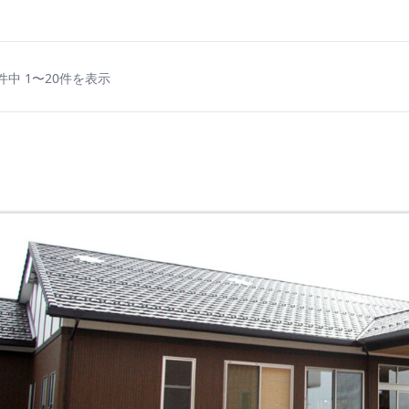
件中 1〜20件を表示