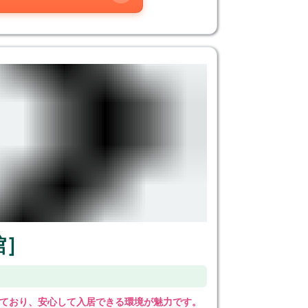
館］
ており、安心して入居できる環境が魅力です。