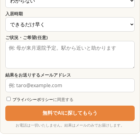
入居時期
ご状況・ご希望(任意)
結果をお送りするメールアドレス
プライバシーポリシー
に同意する
無料でAIに探してもらう
お電話は一切いたしません。結果はメールのみでお届けします。