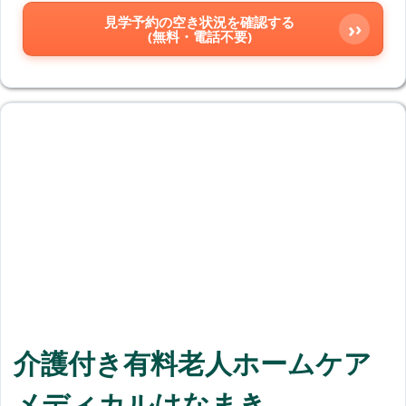
見学予約の空き状況を確認する
›
(無料・電話不要)
介護付き有料老人ホームケア
メディカルはなまき