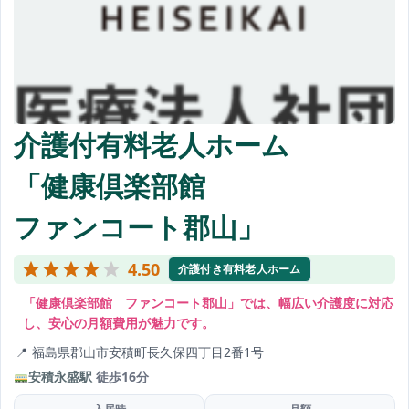
介護付有料老人ホーム
「健康倶楽部館
ファンコート郡山」
4.50
介護付き有料老人ホーム
「健康倶楽部館 ファンコート郡山」では、幅広い介護度に対応
し、安心の月額費用が魅力です。
福島県郡山市安積町長久保四丁目2番1号
安積永盛駅
徒歩16分