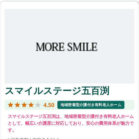
スマイルステージ五百渕
4.50
地域密着型介護付き有料老人ホーム
スマイルステージ五百渕は、地域密着型介護付き有料老人ホーム
として、幅広い介護度に対応しており、安心の費用体系が魅力で
す。