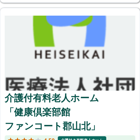
介護付有料老人ホーム
「健康倶楽部館
ファンコート郡山北」