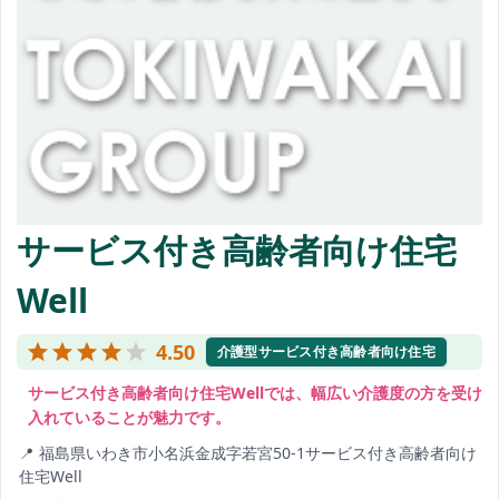
サービス付き高齢者向け住宅
Well
4.50
介護型サービス付き高齢者向け住宅
サービス付き高齢者向け住宅Wellでは、幅広い介護度の方を受け
入れていることが魅力です。
福島県いわき市小名浜金成字若宮50-1サービス付き高齢者向け
住宅Well