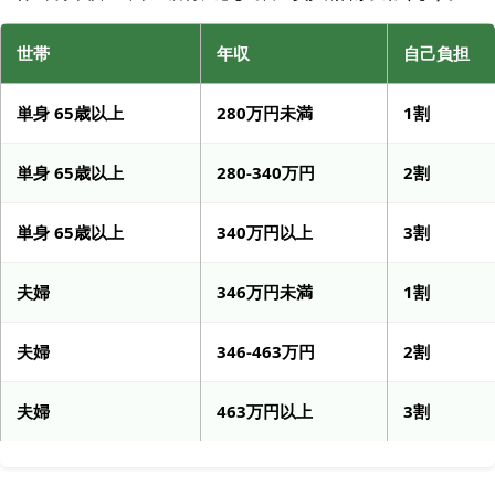
世帯
年収
自己負担
単身 65歳以上
280万円未満
1割
単身 65歳以上
280-340万円
2割
単身 65歳以上
340万円以上
3割
夫婦
346万円未満
1割
夫婦
346-463万円
2割
夫婦
463万円以上
3割