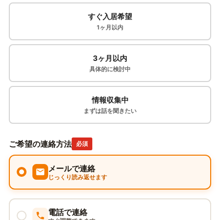
すぐ入居希望
1ヶ月以内
3ヶ月以内
具体的に検討中
情報収集中
まずは話を聞きたい
ご希望の連絡方法
必須
メールで連絡
じっくり読み返せます
電話で連絡