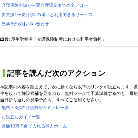
介護保険申請から要介護認定までの全フロー
要支援1〜要介護5の違いと利用できるサービス
見学予約のお問い合わせ
出典:
厚生労働省「介護保険制度における利用者負担」
記事を読んだ次のアクション
本記事の内容を踏まえて、次に動くなら以下のリンクが役立ちます。条
件を絞って施設候補を見るのも、無料ツールで予算試算するのも、最短
当日折り返しの見学予約も、すべてご活用ください。
無料・3秒の介護費用シミュレータ
お役立ちガイド一覧
月額10万円台で入れる老人ホーム