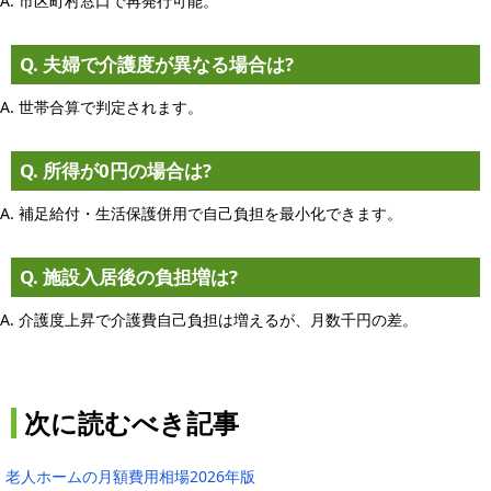
A. 市区町村窓口で再発行可能。
Q. 夫婦で介護度が異なる場合は?
A. 世帯合算で判定されます。
Q. 所得が0円の場合は?
A. 補足給付・生活保護併用で自己負担を最小化できます。
Q. 施設入居後の負担増は?
A. 介護度上昇で介護費自己負担は増えるが、月数千円の差。
次に読むべき記事
老人ホームの月額費用相場2026年版