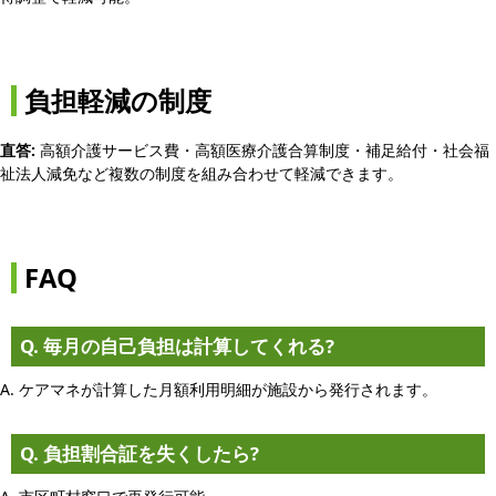
負担軽減の制度
直答:
高額介護サービス費・高額医療介護合算制度・補足給付・社会福
祉法人減免など複数の制度を組み合わせて軽減できます。
FAQ
Q. 毎月の自己負担は計算してくれる?
A. ケアマネが計算した月額利用明細が施設から発行されます。
Q. 負担割合証を失くしたら?