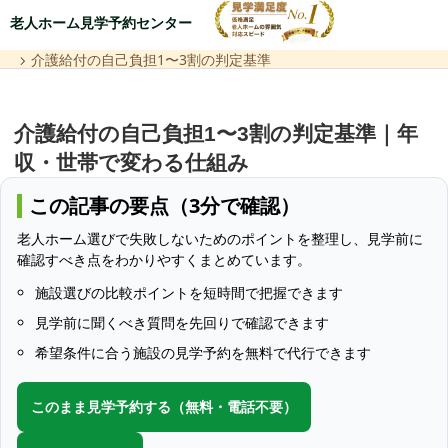
老人ホーム見学予約センター
介護給付の自己負担1〜3割の判定基準
介護給付の自己負担1〜3割の判定基準｜年
収・世帯で変わる仕組み
この記事の要点（3分で確認）
老人ホーム選びで失敗しないためのポイントを整理し、見学前に
確認すべき点をわかりやすくまとめています。
施設選びの比較ポイントを短時間で把握できます
見学前に聞くべき質問を先回りで確認できます
希望条件に合う施設の見学予約を無料で代行できます
このまま見学予約する（無料・電話不要）