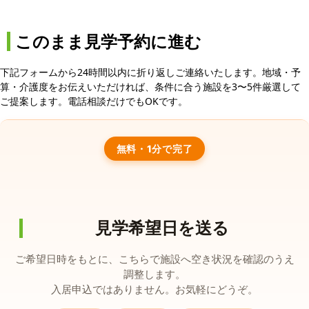
このまま見学予約に進む
下記フォームから24時間以内に折り返しご連絡いたします。地域・予
算・介護度をお伝えいただければ、条件に合う施設を3〜5件厳選して
ご提案します。電話相談だけでもOKです。
無料・1分で完了
見学希望日を送る
ご希望日時をもとに、こちらで施設へ空き状況を確認のうえ
調整します。
入居申込ではありません。お気軽にどうぞ。