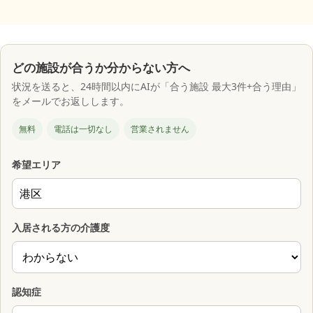
どの施設が合うか分からない方へ
状況を送ると、24時間以内にAIが「合う施設 最大3件+合う理由」
をメールでお返しします。
無料
電話は一切なし
営業されません
希望エリア
入居される方の介護度
認知症