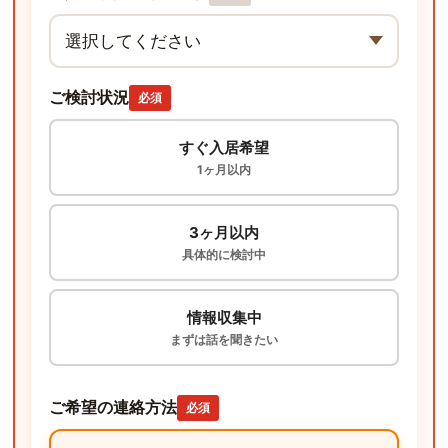
ご検討状況
必須
すぐ入居希望
1ヶ月以内
3ヶ月以内
具体的に検討中
情報収集中
まずは話を聞きたい
ご希望の連絡方法
必須