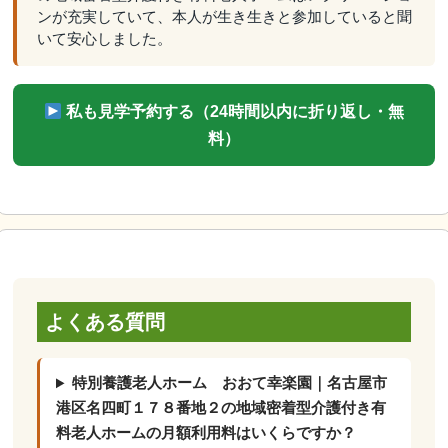
ンが充実していて、本人が生き生きと参加していると聞
いて安心しました。
私も見学予約する（24時間以内に折り返し・無
料）
よくある質問
特別養護老人ホーム おおて幸楽園｜名古屋市
港区名四町１７８番地２の地域密着型介護付き有
料老人ホームの月額利用料はいくらですか？