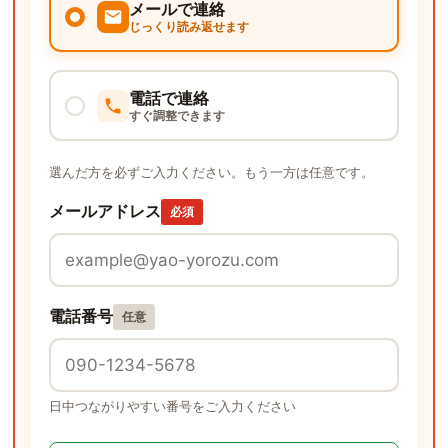
メールで連絡
じっくり読み返せます
電話で連絡
すぐ調整できます
選んだ方を必ずご入力ください。もう一方は任意です。
メールアドレス
必須
電話番号
任意
日中つながりやすい番号をご入力ください