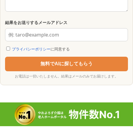
結果をお送りするメールアドレス
プライバシーポリシー
に同意する
無料でAIに探してもらう
お電話は一切いたしません。結果はメールのみでお届けします。