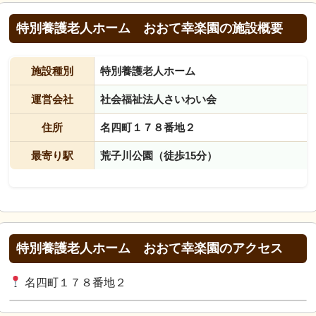
特別養護老人ホーム おおて幸楽園の施設概要
施設種別
特別養護老人ホーム
運営会社
社会福祉法人さいわい会
住所
名四町１７８番地２
最寄り駅
荒子川公園（徒歩15分）
特別養護老人ホーム おおて幸楽園のアクセス
名四町１７８番地２