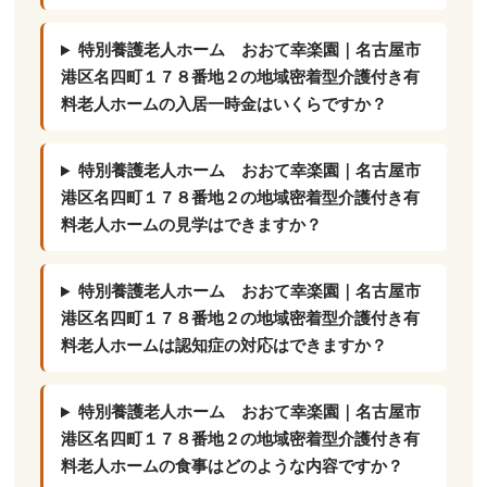
特別養護老人ホーム おおて幸楽園｜名古屋市
港区名四町１７８番地２の地域密着型介護付き有
料老人ホームの入居一時金はいくらですか？
特別養護老人ホーム おおて幸楽園｜名古屋市
港区名四町１７８番地２の地域密着型介護付き有
料老人ホームの見学はできますか？
特別養護老人ホーム おおて幸楽園｜名古屋市
港区名四町１７８番地２の地域密着型介護付き有
料老人ホームは認知症の対応はできますか？
特別養護老人ホーム おおて幸楽園｜名古屋市
港区名四町１７８番地２の地域密着型介護付き有
料老人ホームの食事はどのような内容ですか？