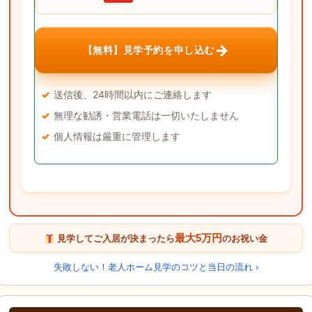
→
【無料】見学予約を申し込む
送信後、24時間以内にご連絡します
無理な勧誘・営業電話は一切いたしません
個人情報は厳重に管理します
最大5万円
見学してご入居が決まったら
のお祝い金
失敗しない！老人ホーム見学のコツと当日の流れ ›