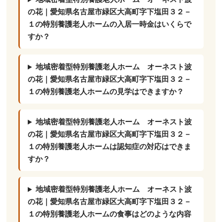
の花｜愛知県名古屋市緑区大高町字下塩田３２－
１の特別養護老人ホームの入居一時金はいくらで
すか？
地域密着型特別養護老人ホーム オーネスト波
の花｜愛知県名古屋市緑区大高町字下塩田３２－
１の特別養護老人ホームの見学はできますか？
地域密着型特別養護老人ホーム オーネスト波
の花｜愛知県名古屋市緑区大高町字下塩田３２－
１の特別養護老人ホームは認知症の対応はできま
すか？
地域密着型特別養護老人ホーム オーネスト波
の花｜愛知県名古屋市緑区大高町字下塩田３２－
１の特別養護老人ホームの食事はどのような内容