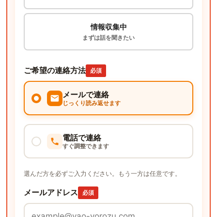
情報収集中
まずは話を聞きたい
ご希望の連絡方法
必須
メールで連絡
じっくり読み返せます
電話で連絡
すぐ調整できます
選んだ方を必ずご入力ください。もう一方は任意です。
メールアドレス
必須