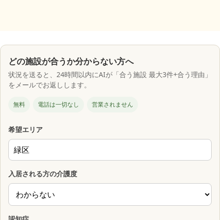
どの施設が合うか分からない方へ
状況を送ると、24時間以内にAIが「合う施設 最大3件+合う理由」
をメールでお返しします。
無料
電話は一切なし
営業されません
希望エリア
入居される方の介護度
認知症