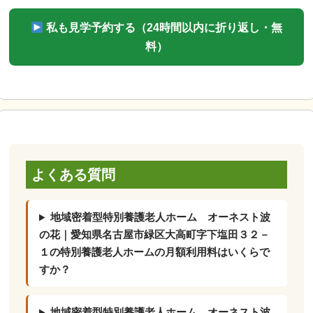
私も見学予約する（24時間以内に折り返し・無
料）
よくある質問
地域密着型特別養護老人ホーム オーネスト波
の花｜愛知県名古屋市緑区大高町字下塩田３２－
１の特別養護老人ホームの月額利用料はいくらで
すか？
地域密着型特別養護老人ホーム オーネスト波