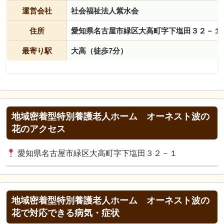
運営会社
社会福祉法人紫水会
住所
愛知県名古屋市緑区大高町字下塩田３２－１
最寄り駅
大高（徒歩7分）
地域密着型特別養護老人ホーム オーネスト波の
花のアクセス
愛知県名古屋市緑区大高町字下塩田３２－１
地域密着型特別養護老人ホーム オーネスト波の
花で対応できる病気・症状