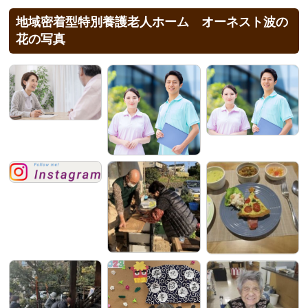
地域密着型特別養護老人ホーム オーネスト波の
花の写真