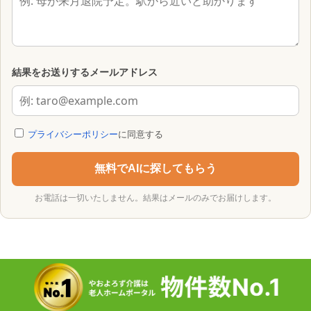
結果をお送りするメールアドレス
プライバシーポリシー
に同意する
無料でAIに探してもらう
お電話は一切いたしません。結果はメールのみでお届けします。