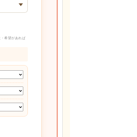
意・希望があれば