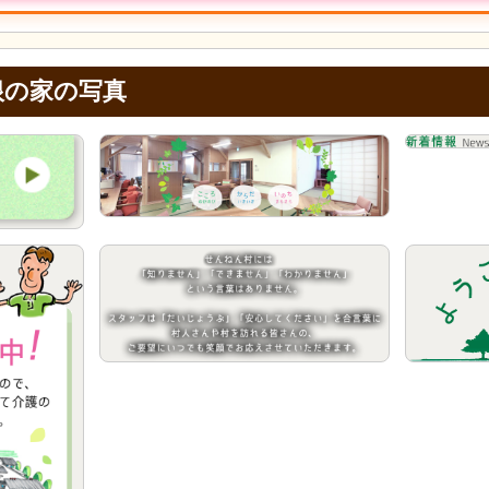
根の家の写真