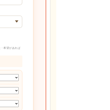
意・希望があれば