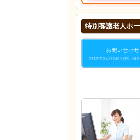
特別養護老人ホ