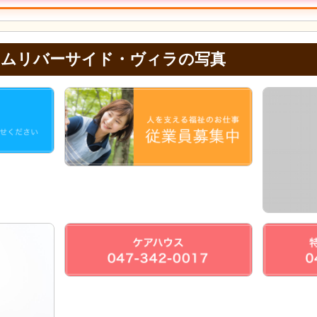
ームリバーサイド・ヴィラの写真