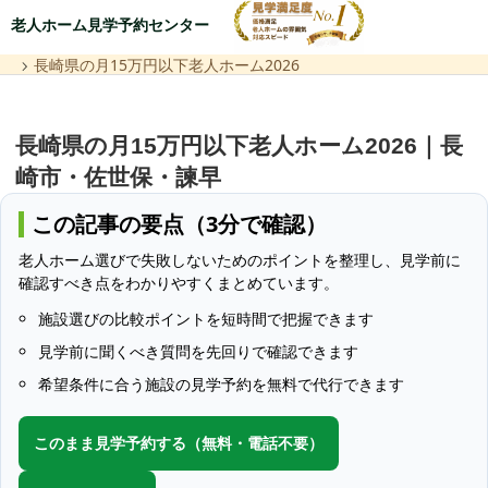
老人ホーム見学予約センター
長崎県の月15万円以下老人ホーム2026
長崎県の月15万円以下老人ホーム2026｜長
崎市・佐世保・諫早
この記事の要点（3分で確認）
老人ホーム選びで失敗しないためのポイントを整理し、見学前に
確認すべき点をわかりやすくまとめています。
施設選びの比較ポイントを短時間で把握できます
見学前に聞くべき質問を先回りで確認できます
希望条件に合う施設の見学予約を無料で代行できます
このまま見学予約する（無料・電話不要）