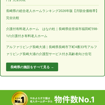
長崎県の総合老人ホームランキング2026年版【月額全価格帯】
完全比較
介護付有料老人ホーム はなの杜｜長崎県佐世保市福田町598-
1の介護付き有料老人ホーム
アルファリビング長崎大浦｜長崎県長崎市下町4番33号アルフ
ァリビング長崎大浦の介護型サービス付き高齢者向け住宅
長崎県の施設をすべて見る →