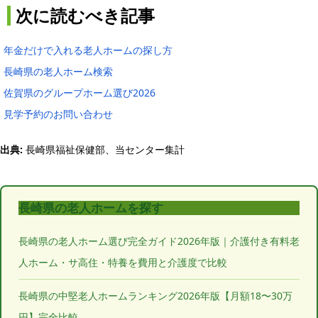
次に読むべき記事
年金だけで入れる老人ホームの探し方
長崎県の老人ホーム検索
佐賀県のグループホーム選び2026
見学予約のお問い合わせ
出典:
長崎県福祉保健部、当センター集計
長崎県の老人ホームを探す
長崎県の老人ホーム選び完全ガイド2026年版｜介護付き有料老
人ホーム・サ高住・特養を費用と介護度で比較
長崎県の中堅老人ホームランキング2026年版【月額18〜30万
円】完全比較