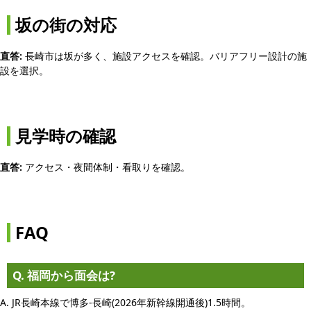
坂の街の対応
直答:
長崎市は坂が多く、施設アクセスを確認。バリアフリー設計の施
設を選択。
見学時の確認
直答:
アクセス・夜間体制・看取りを確認。
FAQ
Q. 福岡から面会は?
A. JR長崎本線で博多-長崎(2026年新幹線開通後)1.5時間。