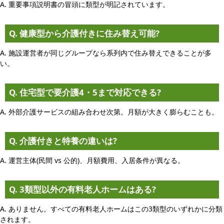
A. 重要事項説明書の冒頭に類型が明記されています。
Q. 健康型から介護付きに住み替え可能?
A. 施設運営者が同じグループなら系列内で住み替えできることが多
い。
Q. 住宅型で要介護4・5まで対応できる?
A. 外部介護サービスの組み合わせ次第。月額が大きく膨らむことも。
Q. 介護付きと特養の違いは?
A. 運営主体(民間 vs 公的)、月額費用、入居条件が異なる。
Q. 3類型以外の有料老人ホームはある?
A. ありません。すべての有料老人ホームはこの3類型のいずれかに分類
されます。