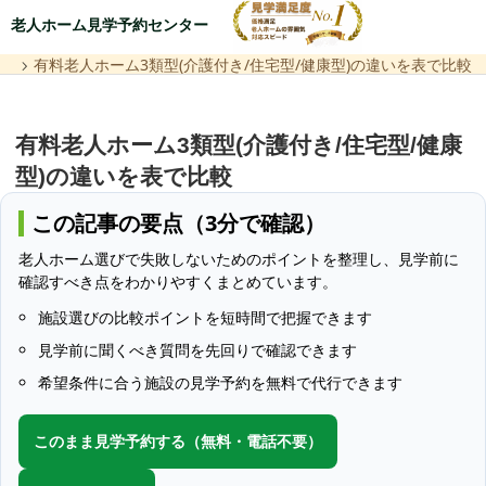
老人ホーム見学予約センター
有料老人ホーム3類型(介護付き/住宅型/健康型)の違いを表で比較
有料老人ホーム3類型(介護付き/住宅型/健康
型)の違いを表で比較
この記事の要点（3分で確認）
老人ホーム選びで失敗しないためのポイントを整理し、見学前に
確認すべき点をわかりやすくまとめています。
施設選びの比較ポイントを短時間で把握できます
見学前に聞くべき質問を先回りで確認できます
希望条件に合う施設の見学予約を無料で代行できます
このまま見学予約する（無料・電話不要）