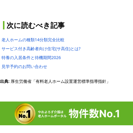
次に読むべき記事
老人ホームの種類14分類完全比較
サービス付き高齢者向け住宅(サ高住)とは?
特養の入居条件と待機期間2026
見学予約のお問い合わせ
出典:
厚生労働省「有料老人ホーム設置運営標準指導指針」