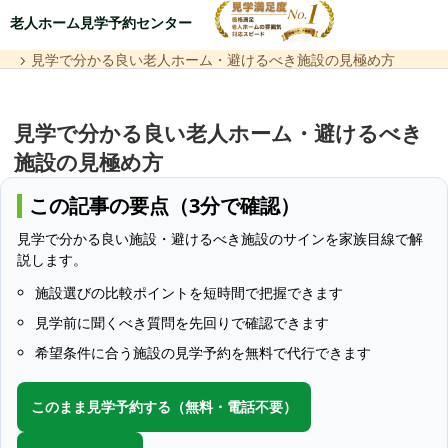
老人ホーム見学予約センター
見学で分かる良い老人ホーム・避けるべき施設の見極め方
見学で分かる良い老人ホーム・避けるべき
施設の見極め方
この記事の要点（3分で確認）
見学で分かる良い施設・避けるべき施設のサインを家族目線で解
説します。
施設選びの比較ポイントを短時間で把握できます
見学前に聞くべき質問を先回りで確認できます
希望条件に合う施設の見学予約を無料で代行できます
このまま見学予約する（無料・電話不要）