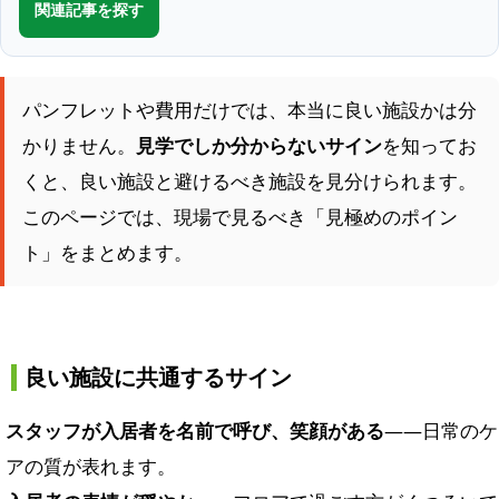
関連記事を探す
パンフレットや費用だけでは、本当に良い施設かは分
かりません。
見学でしか分からないサイン
を知ってお
くと、良い施設と避けるべき施設を見分けられます。
このページでは、現場で見るべき「見極めのポイン
ト」をまとめます。
良い施設に共通するサイン
スタッフが入居者を名前で呼び、笑顔がある
——日常のケ
アの質が表れます。