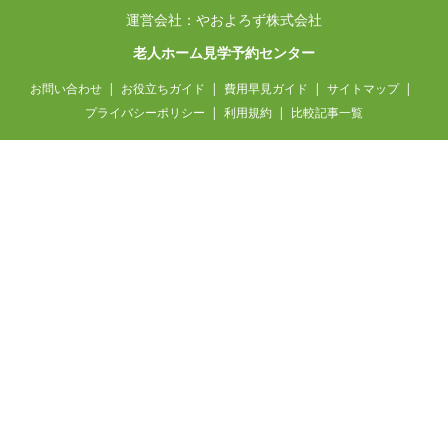
運営会社：やおよろず株式会社
老人ホーム見学予約センター
お問い合わせ
お役立ちガイド
費用早見ガイド
サイトマップ
プライバシーポリシー
利用規約
比較記事一覧