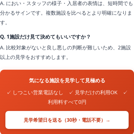
A. におい・スタッフの様子・入居者の表情は、短時間でも
分かるサインです。複数施設を比べるとより明確になりま
す。
Q. 1施設だけ見て決めてもいいですか？
A. 比較対象がないと良し悪しの判断が難しいため、2施設
以上の見学をおすすめします。
気になる施設を見学して見極める
✓ しつこい営業電話なし ✓ 見学だけの利用OK ✓
利用料すべて0円
見学希望日を送る（30秒・電話不要）→