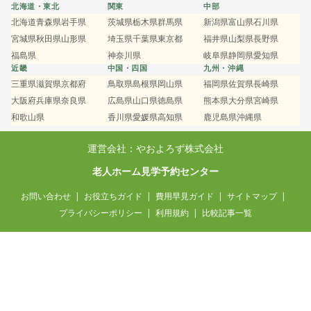
北海道・東北
関東
中部
北海道
青森県
岩手県
茨城県
栃木県
群馬県
新潟県
富山県
石川県
宮城県
秋田県
山形県
埼玉県
千葉県
東京都
福井県
山梨県
長野県
福島県
神奈川県
岐阜県
静岡県
愛知県
近畿
中国・四国
九州・沖縄
三重県
滋賀県
京都府
鳥取県
島根県
岡山県
福岡県
佐賀県
長崎県
大阪府
兵庫県
奈良県
広島県
山口県
徳島県
熊本県
大分県
宮崎県
和歌山県
香川県
愛媛県
高知県
鹿児島県
沖縄県
運営会社：やおよろず株式会社
老人ホーム見学予約センター
お問い合わせ
お役立ちガイド
費用早見ガイド
サイトマップ
プライバシーポリシー
利用規約
比較記事一覧