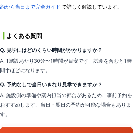
約から当日まで完全ガイド
で詳しく解説しています。
よくある質問
Q. 見学にはどのくらい時間がかかりますか？
A. 1施設あたり30分〜1時間が目安です。試食を含むと1時
間半ほどになります。
Q. 予約なしで当日いきなり見学できますか？
A. 施設側の準備や案内担当の都合があるため、事前予約を
おすすめします。当日・翌日の予約が可能な場合もありま
す。