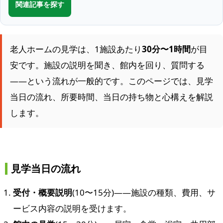
関連記事を探す
老人ホームの見学は、1施設あたり
30分〜1時間
が目
安です。施設の説明を聞き、館内を回り、質問する
——という流れが一般的です。このページでは、見学
当日の流れ、所要時間、当日の持ち物と心構えを解説
します。
見学当日の流れ
受付・概要説明
(10〜15分)——施設の種類、費用、サ
ービス内容の説明を受けます。