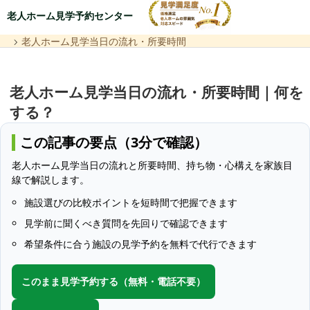
老人ホーム見学予約センター
老人ホーム見学当日の流れ・所要時間
老人ホーム見学当日の流れ・所要時間｜何を
する？
この記事の要点（3分で確認）
老人ホーム見学当日の流れと所要時間、持ち物・心構えを家族目
線で解説します。
施設選びの比較ポイントを短時間で把握できます
見学前に聞くべき質問を先回りで確認できます
希望条件に合う施設の見学予約を無料で代行できます
このまま見学予約する（無料・電話不要）