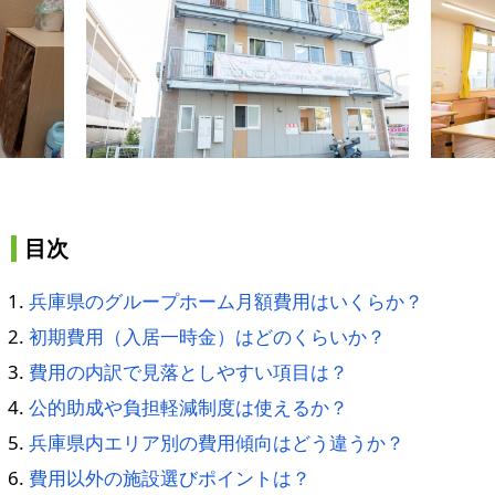
目次
兵庫県のグループホーム月額費用はいくらか？
初期費用（入居一時金）はどのくらいか？
費用の内訳で見落としやすい項目は？
公的助成や負担軽減制度は使えるか？
兵庫県内エリア別の費用傾向はどう違うか？
費用以外の施設選びポイントは？