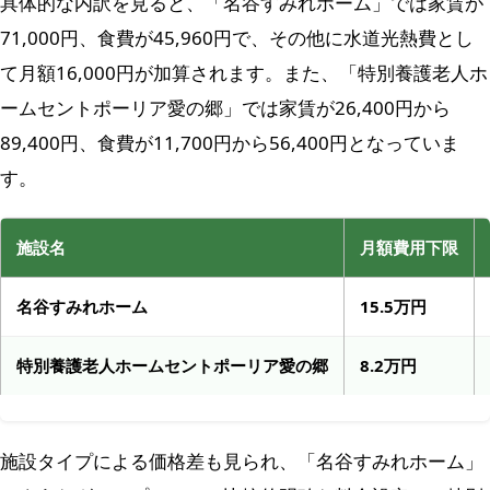
具体的な内訳を見ると、「名谷すみれホーム」では家賃が
71,000円、食費が45,960円で、その他に水道光熱費とし
て月額16,000円が加算されます。また、「特別養護老人ホ
ームセントポーリア愛の郷」では家賃が26,400円から
89,400円、食費が11,700円から56,400円となっていま
す。
施設名
月額費用下限
名谷すみれホーム
15.5万円
特別養護老人ホームセントポーリア愛の郷
8.2万円
施設タイプによる価格差も見られ、「名谷すみれホーム」