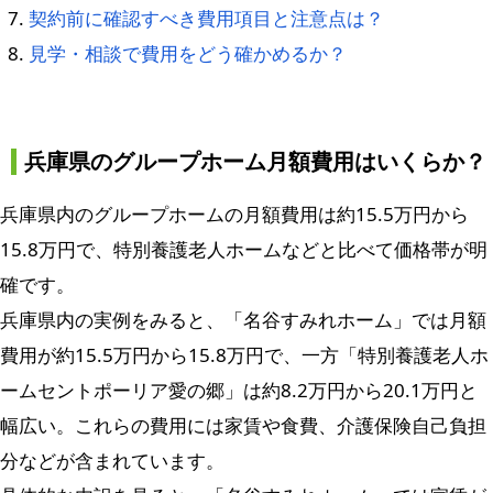
契約前に確認すべき費用項目と注意点は？
見学・相談で費用をどう確かめるか？
兵庫県のグループホーム月額費用はいくらか？
兵庫県内のグループホームの月額費用は約15.5万円から
15.8万円で、特別養護老人ホームなどと比べて価格帯が明
確です。
兵庫県内の実例をみると、「名谷すみれホーム」では月額
費用が約15.5万円から15.8万円で、一方「特別養護老人ホ
ームセントポーリア愛の郷」は約8.2万円から20.1万円と
幅広い。これらの費用には家賃や食費、介護保険自己負担
分などが含まれています。