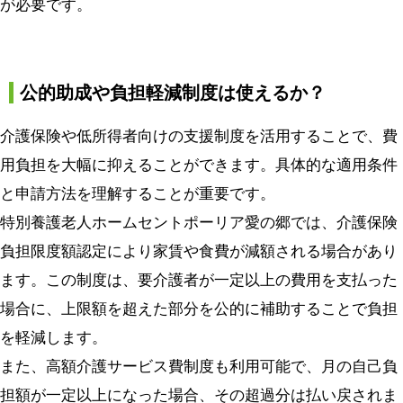
が必要です。
公的助成や負担軽減制度は使えるか？
介護保険や低所得者向けの支援制度を活用することで、費
用負担を大幅に抑えることができます。具体的な適用条件
と申請方法を理解することが重要です。
特別養護老人ホームセントポーリア愛の郷では、介護保険
負担限度額認定により家賃や食費が減額される場合があり
ます。この制度は、要介護者が一定以上の費用を支払った
場合に、上限額を超えた部分を公的に補助することで負担
を軽減します。
また、高額介護サービス費制度も利用可能で、月の自己負
担額が一定以上になった場合、その超過分は払い戻されま