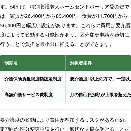
す。例えば、特別養護老人ホームセントポーリア愛の郷で
は、家賃が26,400円から89,400円、食費が11,700円から
56,400円と幅広い設定があります。これらの費用は要介護
度によって変動する可能性があり、区分変更申請を適切に
行うことで負担を最小限に抑えることができます。
制度名
対象者条件
介護保険負担限度額認定制度
要介護度1以上の方で、一定以
高額介護サービス費制度
月の自己負担額が上限を超え
要介護度の変動により費用が増加するリスクがあるため、
定期的な区分変更申請を行い、適切な支援を受けることが