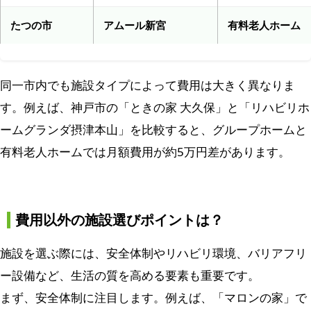
たつの市
アムール新宮
有料老人ホーム
同一市内でも施設タイプによって費用は大きく異なりま
す。例えば、神戸市の「ときの家 大久保」と「リハビリホ
ームグランダ摂津本山」を比較すると、グループホームと
有料老人ホームでは月額費用が約5万円差があります。
費用以外の施設選びポイントは？
施設を選ぶ際には、安全体制やリハビリ環境、バリアフリ
ー設備など、生活の質を高める要素も重要です。
まず、安全体制に注目します。例えば、「マロンの家」で