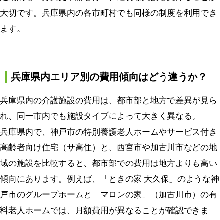
大切です。兵庫県内の各市町村でも同様の制度を利用でき
ます。
兵庫県内エリア別の費用傾向はどう違うか？
兵庫県内の介護施設の費用は、都市部と地方で差異が見ら
れ、同一市内でも施設タイプによって大きく異なる。
兵庫県内で、神戸市の特別養護老人ホームやサービス付き
高齢者向け住宅（サ高住）と、西宮市や加古川市などの地
域の施設を比較すると、都市部での費用は地方よりも高い
傾向にあります。例えば、「ときの家 大久保」のような神
戸市のグループホームと「マロンの家」（加古川市）の有
料老人ホームでは、月額費用が異なることが確認できま