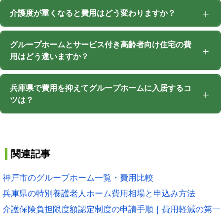
介護度が重くなると費用はどう変わりますか？
グループホームとサービス付き高齢者向け住宅の費
用はどう違いますか？
兵庫県で費用を抑えてグループホームに入居するコ
ツは？
関連記事
神戸市のグループホーム一覧・費用比較
兵庫県の特別養護老人ホーム費用相場と申込み方法
介護保険負担限度額認定制度の申請手順｜費用軽減の第一