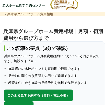
老人ホーム見学予約センター
兵庫県グループホーム費用相場
兵庫県グループホーム費用相場｜月額・初期
費用から選び方まで
この記事の要点（3分で確認）
兵庫県のグループホーム月額費用は約15.5万〜15.8万円が目安で
すが、施設タイプや…
施設選びの比較ポイントを短時間で把握できます
見学前に聞くべき質問を先回りで確認できます
希望条件に合う施設の見学予約を無料で代行できます
このまま見学予約する（無料・電話不要）