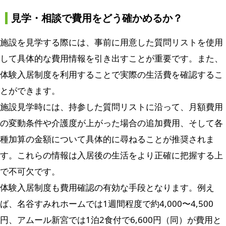
見学・相談で費用をどう確かめるか？
施設を見学する際には、事前に用意した質問リストを使用
して具体的な費用情報を引き出すことが重要です。また、
体験入居制度を利用することで実際の生活費を確認するこ
とができます。
施設見学時には、持参した質問リストに沿って、月額費用
の変動条件や介護度が上がった場合の追加費用、そして各
種加算の金額について具体的に尋ねることが推奨されま
す。これらの情報は入居後の生活をより正確に把握する上
で不可欠です。
体験入居制度も費用確認の有効な手段となります。例え
ば、名谷すみれホームでは1週間程度で約4,000〜4,500
円、アムール新宮では1泊2食付で6,600円（同）が費用と