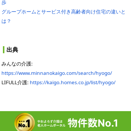
歩
グループホームとサービス付き高齢者向け住宅の違いと
は？
出典
みんなの介護:
https://www.minnanokaigo.com/search/hyogo/
LIFULL介護:
https://kaigo.homes.co.jp/list/hyogo/