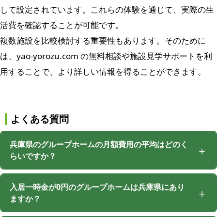
して設定されています。これらの体験を通じて、実際の生
活費を確認することが可能です。
複数施設を比較検討する重要性もあります。そのために
は、yao-yorozu.com の無料相談や施設見学サポートを利
用することで、より詳しい情報を得ることができます。
よくある質問
兵庫県のグループホームの月額費用の平均はどのく
らいですか？
入居一時金が0円のグループホームは兵庫県にあり
ますか？