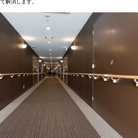
めて解消します。