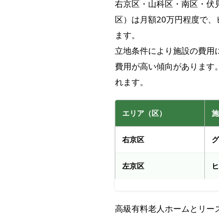
右京区・山科区・南区・伏
区）は月額20万円程度で
ます。
立地条件により施設の費用
費用が高い傾向があります
れます。
エリア（区）
右京区
左京区
高級有料老人ホームとリー