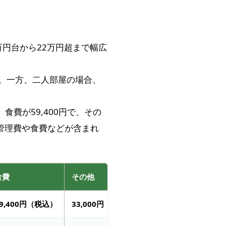
円台から22万円超まで幅広
す。一方、二人部屋の場合、
食費が59,400円で、その
、管理費や食費などが含まれ
食費
その他
59,400円（税込）
33,000円（税込）