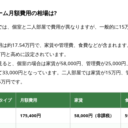
ーム月額費用の相場は?
では、個室と二人部屋で費用が異なりますが、一般的に15万
は約17.54万円で、家賃や管理費、食費などが含まれま
45万円と高めに設定されています。
と、個室の場合は家賃が58,000円、管理費が25,000円、
33,000円となっています。二人部屋では家賃が15万円
45万円です。
タイプ
月額費用
家賃
175,400円
58,000円（非課税）