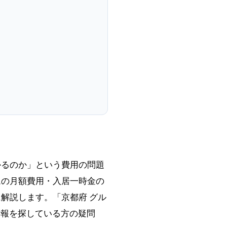
かるのか」という費用の問題
ムの月額費用・入居一時金の
解説します。「京都府 グル
情報を探している方の疑問