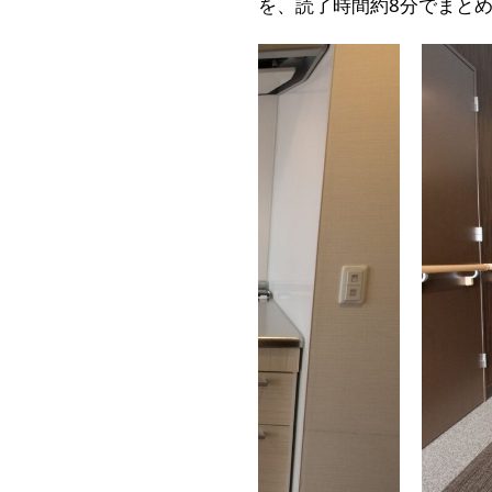
を、読了時間約8分でまと