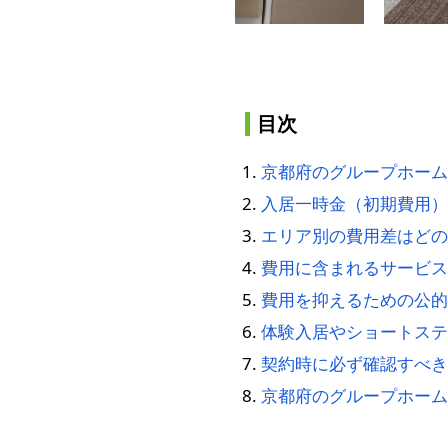
目次
京都府のグループホーム
入居一時金（初期費用）
エリア別の費用差はどの
費用に含まれるサービス
費用を抑えるための公的
体験入居やショートステ
契約時に必ず確認すべき
京都府のグループホーム