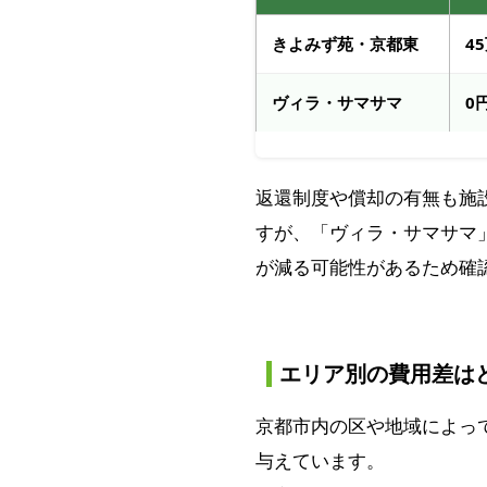
きよみず苑・京都東
4
ヴィラ・サマサマ
0
返還制度や償却の有無も施
すが、「ヴィラ・サマサマ
が減る可能性があるため確
エリア別の費用差は
京都市内の区や地域によっ
与えています。