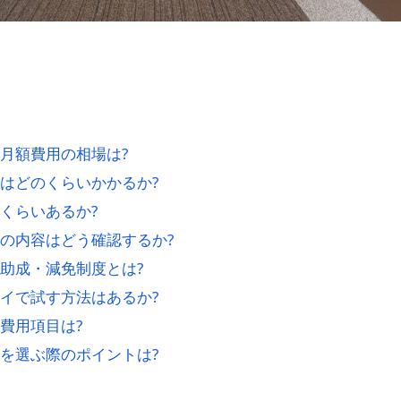
月額費用の相場は?
はどのくらいかかるか?
くらいあるか?
の内容はどう確認するか?
助成・減免制度とは?
イで試す方法はあるか?
費用項目は?
を選ぶ際のポイントは?