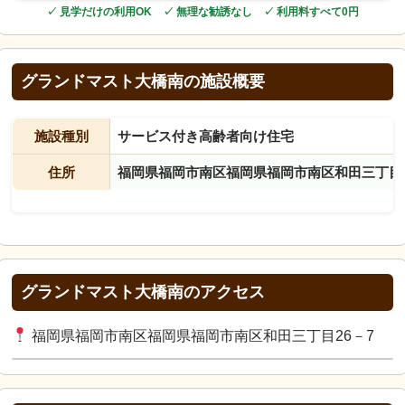
✓ 見学だけの利用OK ✓ 無理な勧誘なし ✓ 利用料すべて0円
グランドマスト大橋南の施設概要
施設種別
サービス付き高齢者向け住宅
住所
福岡県福岡市南区福岡県福岡市南区和田三丁目2
グランドマスト大橋南のアクセス
福岡県福岡市南区福岡県福岡市南区和田三丁目26－7