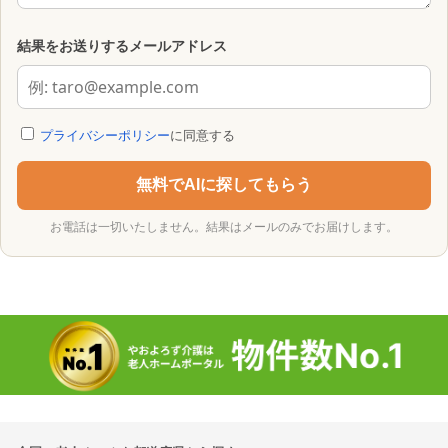
結果をお送りするメールアドレス
プライバシーポリシー
に同意する
無料でAIに探してもらう
お電話は一切いたしません。結果はメールのみでお届けします。