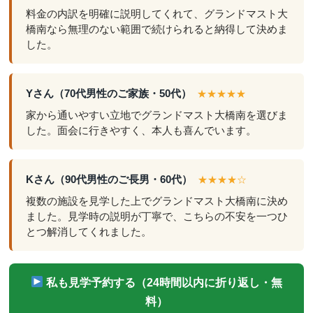
料金の内訳を明確に説明してくれて、グランドマスト大
橋南なら無理のない範囲で続けられると納得して決めま
した。
Yさん（70代男性のご家族・50代）
★★★★★
家から通いやすい立地でグランドマスト大橋南を選びま
した。面会に行きやすく、本人も喜んでいます。
Kさん（90代男性のご長男・60代）
★★★★☆
複数の施設を見学した上でグランドマスト大橋南に決め
ました。見学時の説明が丁寧で、こちらの不安を一つひ
とつ解消してくれました。
私も見学予約する（24時間以内に折り返し・無
料）