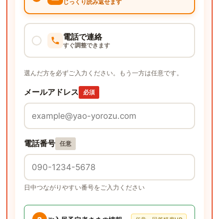
じっくり読み返せます
電話で連絡
すぐ調整できます
選んだ方を必ずご入力ください。もう一方は任意です。
メールアドレス
必須
電話番号
任意
日中つながりやすい番号をご入力ください