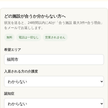
どの施設が合うか分からない方へ
状況を送ると、24時間以内にAIが「合う施設 最大3件+合う理由」
をメールでお返しします。
無料
電話は一切なし
営業されません
希望エリア
入居される方の介護度
認知症