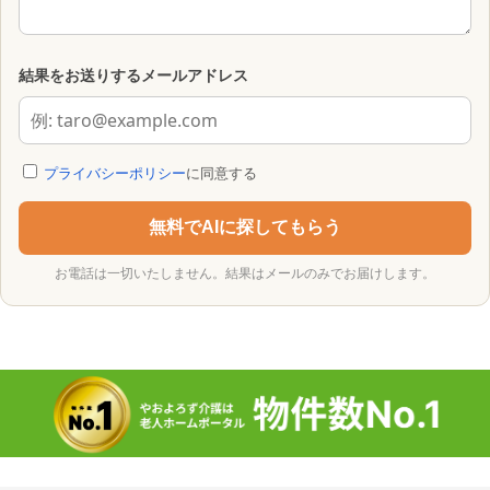
結果をお送りするメールアドレス
プライバシーポリシー
に同意する
無料でAIに探してもらう
お電話は一切いたしません。結果はメールのみでお届けします。