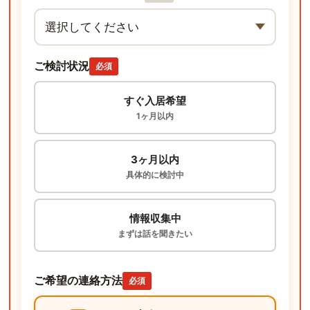
ご検討状況
必須
すぐ入居希望
1ヶ月以内
3ヶ月以内
具体的に検討中
情報収集中
まずは話を聞きたい
ご希望の連絡方法
必須