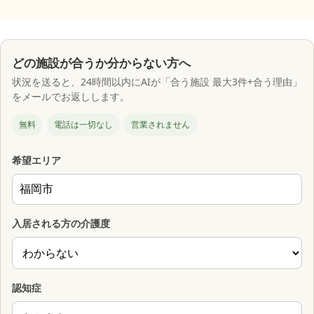
どの施設が合うか分からない方へ
状況を送ると、24時間以内にAIが「合う施設 最大3件+合う理由」
をメールでお返しします。
無料
電話は一切なし
営業されません
希望エリア
入居される方の介護度
認知症