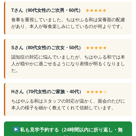
Tさん（90代女性のご次男・60代）
★★★★★
食事を重視していました。ちはやふる和は栄養面の配慮
があり、本人が毎食楽しみにしているのが何よりです。
Sさん（80代女性のご次女・50代）
★★★★★
認知症の対応に悩んでいましたが、ちはやふる和では本
人が穏やかに過ごせるようになり表情が明るくなりまし
た。
Hさん（70代女性のご家族・40代）
★★★★☆
ちはやふる和はスタッフの対応が温かく、面会のたびに
本人の様子を細かく教えてくれて信頼しています。
私も見学予約する（24時間以内に折り返し・無