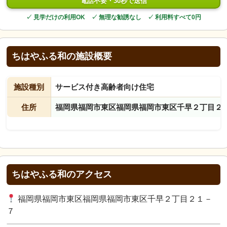
電話不要・30秒で送信
✓ 見学だけの利用OK ✓ 無理な勧誘なし ✓ 利用料すべて0円
ちはやふる和の施設概要
施設種別
サービス付き高齢者向け住宅
住所
福岡県福岡市東区福岡県福岡市東区千早２丁目２
ちはやふる和のアクセス
福岡県福岡市東区福岡県福岡市東区千早２丁目２１－
７