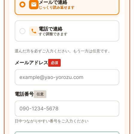
メールで連絡
じっくり読み返せます
電話で連絡
すぐ調整できます
選んだ方を必ずご入力ください。もう一方は任意です。
メールアドレス
必須
電話番号
任意
日中つながりやすい番号をご入力ください