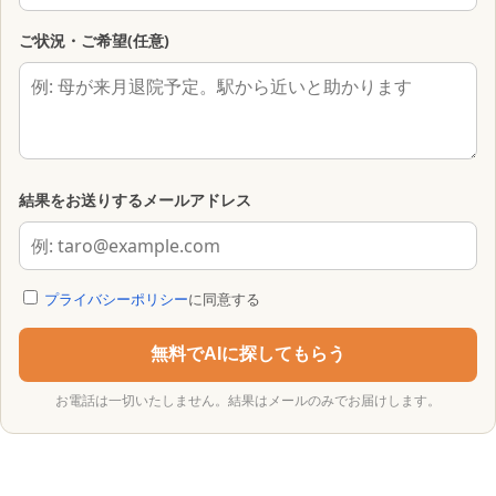
ご状況・ご希望(任意)
結果をお送りするメールアドレス
プライバシーポリシー
に同意する
無料でAIに探してもらう
お電話は一切いたしません。結果はメールのみでお届けします。