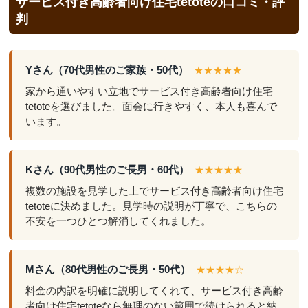
サービス付き高齢者向け住宅tetoteの口コミ・評
判
Yさん（70代男性のご家族・50代）
★★★★★
家から通いやすい立地でサービス付き高齢者向け住宅
tetoteを選びました。面会に行きやすく、本人も喜んで
います。
Kさん（90代男性のご長男・60代）
★★★★★
複数の施設を見学した上でサービス付き高齢者向け住宅
tetoteに決めました。見学時の説明が丁寧で、こちらの
不安を一つひとつ解消してくれました。
Mさん（80代男性のご長男・50代）
★★★★☆
料金の内訳を明確に説明してくれて、サービス付き高齢
者向け住宅tetoteなら無理のない範囲で続けられると納