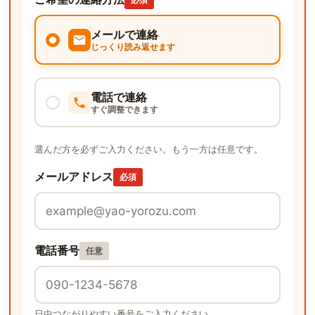
メールで連絡
じっくり読み返せます
電話で連絡
すぐ調整できます
選んだ方を必ずご入力ください。もう一方は任意です。
メールアドレス
必須
電話番号
任意
日中つながりやすい番号をご入力ください