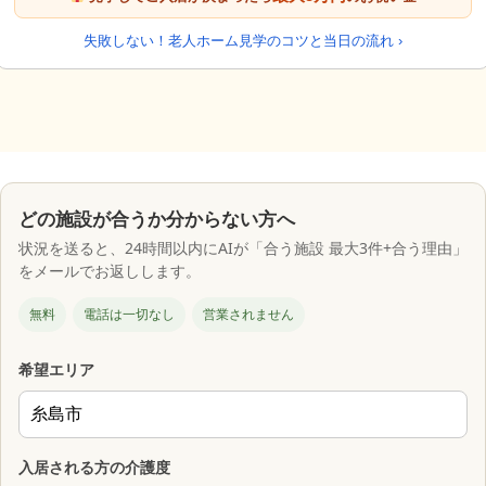
失敗しない！老人ホーム見学のコツと当日の流れ ›
どの施設が合うか分からない方へ
状況を送ると、24時間以内にAIが「合う施設 最大3件+合う理由」
をメールでお返しします。
無料
電話は一切なし
営業されません
希望エリア
入居される方の介護度