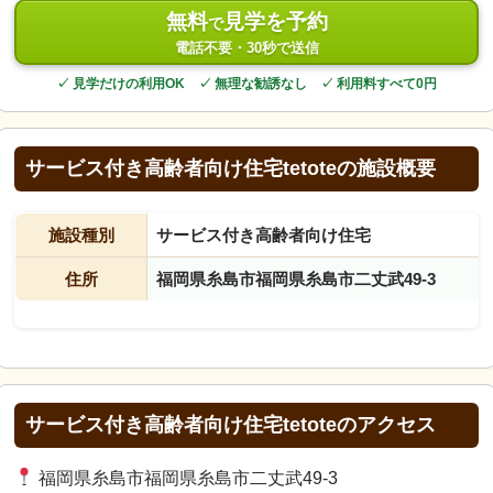
無料
見学を予約
で
電話不要・30秒で送信
✓ 見学だけの利用OK ✓ 無理な勧誘なし ✓ 利用料すべて0円
サービス付き高齢者向け住宅tetoteの施設概要
施設種別
サービス付き高齢者向け住宅
住所
福岡県糸島市福岡県糸島市二丈武49-3
サービス付き高齢者向け住宅tetoteのアクセス
福岡県糸島市福岡県糸島市二丈武49-3