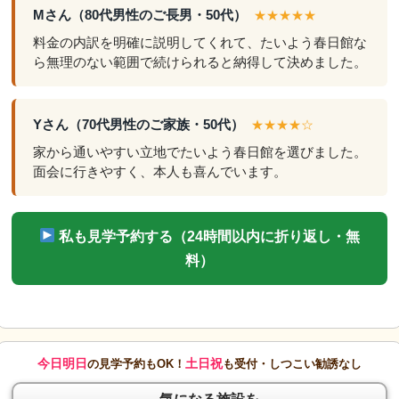
Mさん（80代男性のご長男・50代）
★★★★★
料金の内訳を明確に説明してくれて、たいよう春日館な
ら無理のない範囲で続けられると納得して決めました。
Yさん（70代男性のご家族・50代）
★★★★☆
家から通いやすい立地でたいよう春日館を選びました。
面会に行きやすく、本人も喜んでいます。
私も見学予約する（24時間以内に折り返し・無
料）
今日明日
土日祝
の見学予約もOK！
も受付・しつこい勧誘なし