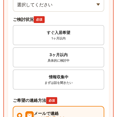
ご検討状況
必須
すぐ入居希望
1ヶ月以内
3ヶ月以内
具体的に検討中
情報収集中
まずは話を聞きたい
ご希望の連絡方法
必須
メールで連絡