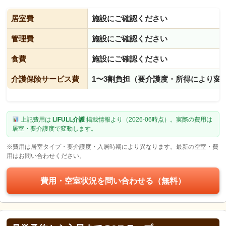
居室費
施設にご確認ください
管理費
施設にご確認ください
食費
施設にご確認ください
介護保険サービス費
1〜3割負担（要介護度・所得により変
上記費用は
LIFULL介護
掲載情報より（2026-06時点）。実際の費用は
居室・要介護度で変動します。
※費用は居室タイプ・要介護度・入居時期により異なります。最新の空室・費
用はお問い合わせください。
費用・空室状況を問い合わせる（無料）