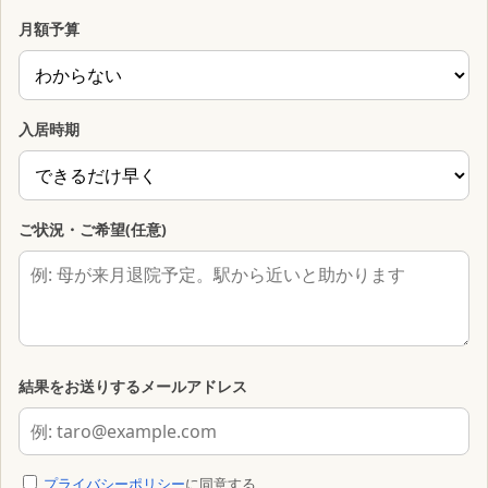
月額予算
入居時期
ご状況・ご希望(任意)
結果をお送りするメールアドレス
プライバシーポリシー
に同意する