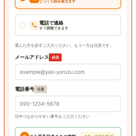
じっくり読み返せます
電話で連絡
すぐ調整できます
選んだ方を必ずご入力ください。もう一方は任意です。
メールアドレス
必須
電話番号
任意
日中つながりやすい番号をご入力ください