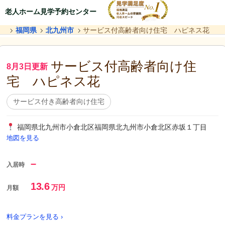
老人ホーム見学予約センター
福岡県
北九州市
サービス付高齢者向け住宅 ハピネス花
サービス付高齢者向け住
8月3日更新
宅 ハピネス花
サービス付き高齢者向け住宅
福岡県北九州市小倉北区福岡県北九州市小倉北区赤坂１丁目
地図を見る
–
入居時
13.6
万円
月額
料金プランを見る ›