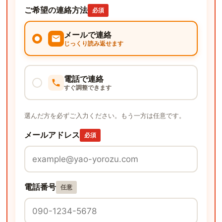
ご希望の連絡方法
必須
メールで連絡
じっくり読み返せます
電話で連絡
すぐ調整できます
選んだ方を必ずご入力ください。もう一方は任意です。
メールアドレス
必須
電話番号
任意