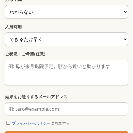
入居時期
ご状況・ご希望(任意)
結果をお送りするメールアドレス
プライバシーポリシー
に同意する