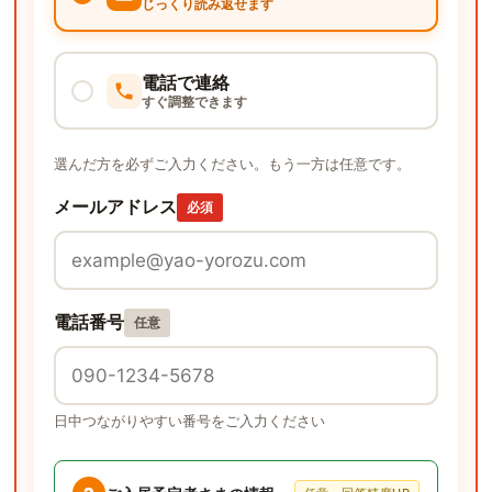
じっくり読み返せます
電話で連絡
すぐ調整できます
選んだ方を必ずご入力ください。もう一方は任意です。
メールアドレス
必須
電話番号
任意
日中つながりやすい番号をご入力ください