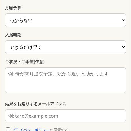
月額予算
入居時期
ご状況・ご希望(任意)
結果をお送りするメールアドレス
プライバシーポリシー
に同意する