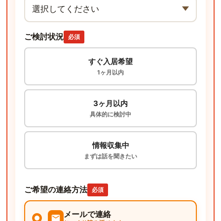
ご検討状況
必須
すぐ入居希望
1ヶ月以内
3ヶ月以内
具体的に検討中
情報収集中
まずは話を聞きたい
ご希望の連絡方法
必須
メールで連絡