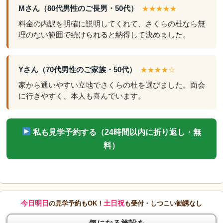
Mさん（80代男性のご長男・50代）
★★★★★
料金の内訳を明確に説明してくれて、さくらの杜なら無
理のない範囲で続けられると納得して決めました。
Yさん（70代男性のご家族・50代）
★★★★☆
家から通いやすい立地でさくらの杜を選びました。面会
に行きやすく、本人も喜んでいます。
私も見学予約する（24時間以内に折り返し・無
料）
今日明日
土日祝
の見学予約もOK！
も受付・しつこい勧誘なし