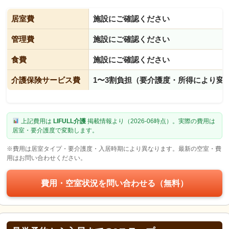
居室費
施設にご確認ください
管理費
施設にご確認ください
食費
施設にご確認ください
介護保険サービス費
1〜3割負担（要介護度・所得により変
上記費用は
LIFULL介護
掲載情報より（2026-06時点）。実際の費用は
居室・要介護度で変動します。
※費用は居室タイプ・要介護度・入居時期により異なります。最新の空室・費
用はお問い合わせください。
費用・空室状況を問い合わせる（無料）