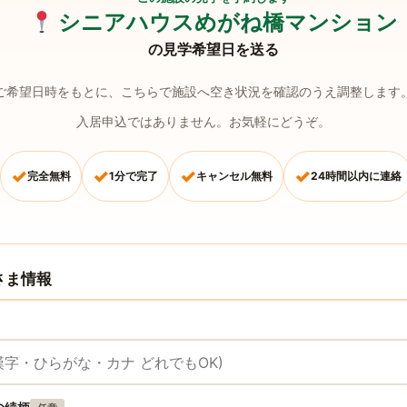
シニアハウスめがね橋マンション
の見学希望日を送る
ご希望日時をもとに、こちらで施設へ空き状況を確認のうえ調整します
入居申込ではありません。お気軽にどうぞ。
✓
✓
✓
✓
完全無料
1分で完了
キャンセル無料
24時間以内に連絡
さま情報