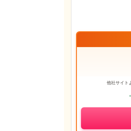
他社サイト