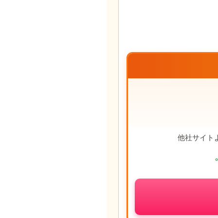
他社サイト