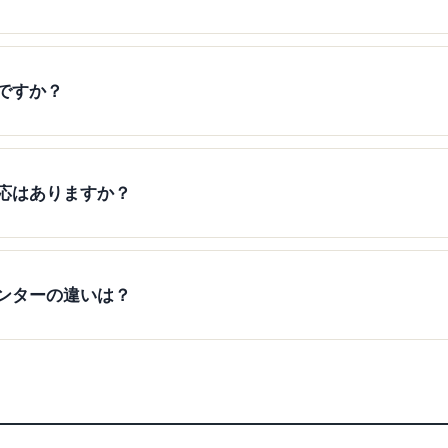
ですか？
応はありますか？
ンターの違いは？