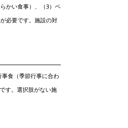
らかい食事）、（3）ペ
応が必要です。施設の対
行事食（季節行事に合わ
です。選択肢がない施