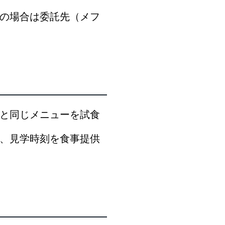
の場合は委託先（メフ
と同じメニューを試食
、見学時刻を食事提供