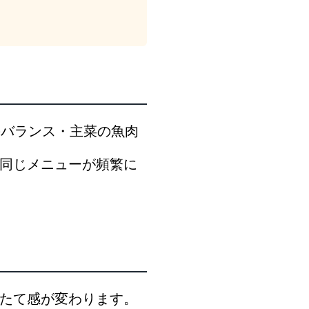
のバランス・主菜の魚肉
同じメニューが頻繁に
たて感が変わります。