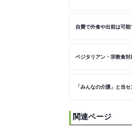
自費で外食や出前は可能
ベジタリアン・宗教食対
「みんなの介護」と当セ
関連ページ