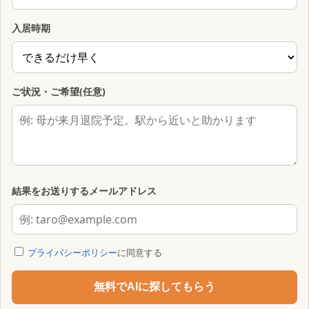
入居時期
ご状況・ご希望(任意)
結果をお送りするメールアドレス
プライバシーポリシー
に同意する
無料でAIに探してもらう