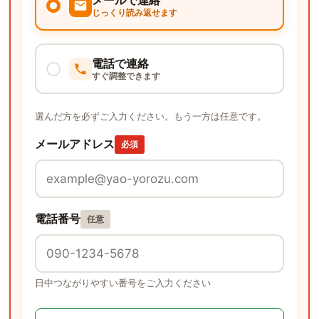
メールで連絡
じっくり読み返せます
電話で連絡
すぐ調整できます
選んだ方を必ずご入力ください。もう一方は任意です。
メールアドレス
必須
電話番号
任意
日中つながりやすい番号をご入力ください