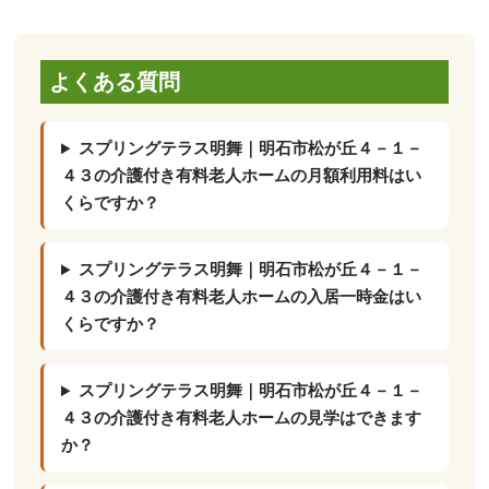
よくある質問
スプリングテラス明舞｜明石市松が丘４－１－
４３の介護付き有料老人ホームの月額利用料はい
くらですか？
スプリングテラス明舞｜明石市松が丘４－１－
４３の介護付き有料老人ホームの入居一時金はい
くらですか？
スプリングテラス明舞｜明石市松が丘４－１－
４３の介護付き有料老人ホームの見学はできます
か？