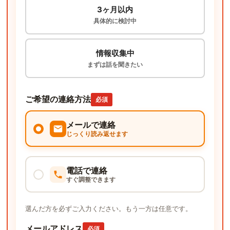
3ヶ月以内
具体的に検討中
情報収集中
まずは話を聞きたい
ご希望の連絡方法
必須
メールで連絡
じっくり読み返せます
電話で連絡
すぐ調整できます
選んだ方を必ずご入力ください。もう一方は任意です。
メールアドレス
必須