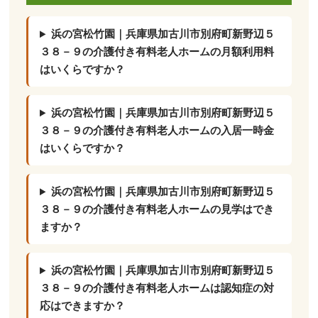
浜の宮松竹園｜兵庫県加古川市別府町新野辺５
３８－９の介護付き有料老人ホームの月額利用料
はいくらですか？
浜の宮松竹園｜兵庫県加古川市別府町新野辺５
３８－９の介護付き有料老人ホームの入居一時金
はいくらですか？
浜の宮松竹園｜兵庫県加古川市別府町新野辺５
３８－９の介護付き有料老人ホームの見学はでき
ますか？
浜の宮松竹園｜兵庫県加古川市別府町新野辺５
３８－９の介護付き有料老人ホームは認知症の対
応はできますか？