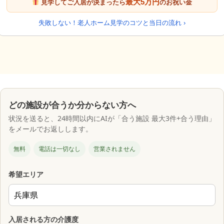
最大5万円
見学してご入居が決まったら
のお祝い金
失敗しない！老人ホーム見学のコツと当日の流れ ›
どの施設が合うか分からない方へ
状況を送ると、24時間以内にAIが「合う施設 最大3件+合う理由」
をメールでお返しします。
無料
電話は一切なし
営業されません
希望エリア
入居される方の介護度