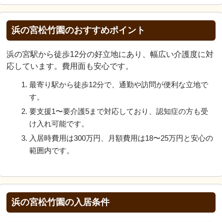
浜の宮松竹園のおすすめポイント
浜の宮駅から徒歩12分の好立地にあり、幅広い介護度に対
応しています。費用面も安心です。
最寄り駅から徒歩12分で、通勤や訪問が便利な立地で
す。
要支援1〜要介護5まで対応しており、認知症の方も受
け入れ可能です。
入居時費用は300万円、月額費用は18〜25万円と安心の
範囲内です。
浜の宮松竹園の入居条件