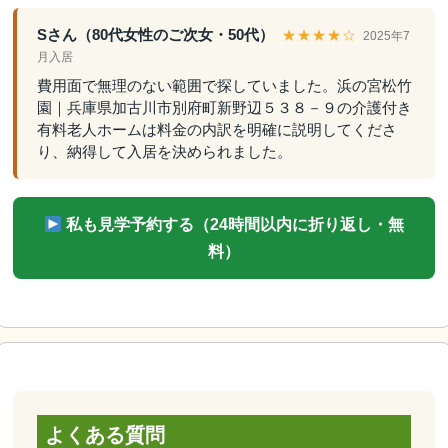
Sさん（80代女性のご次女・50代）
★★★★☆
2025年7
月入居
費用面で無理のない範囲で探していました。浜の宮松竹
園｜兵庫県加古川市別府町新野辺５３８－９の介護付き
有料老人ホームは料金の内訳を明確に説明してくださ
り、納得して入居を決められました。
私も見学予約する（24時間以内に折り返し・無
料）
よくある質問