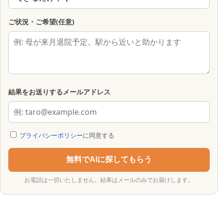
ご状況・ご希望(任意)
結果をお送りするメールアドレス
プライバシーポリシー
に同意する
無料でAIに探してもらう
お電話は一切いたしません。結果はメールのみでお届けします。